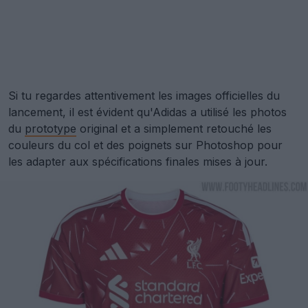
Si tu regardes attentivement les images officielles du
lancement, il est évident qu'Adidas a utilisé les photos
du
prototype
original et a simplement retouché les
couleurs du col et des poignets sur Photoshop pour
les adapter aux spécifications finales mises à jour.