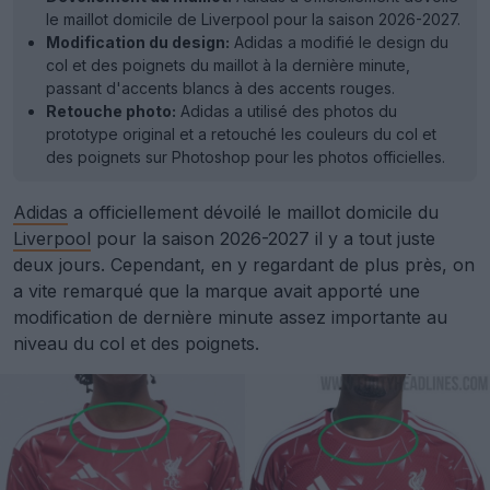
le maillot domicile de Liverpool pour la saison 2026-2027.
Modification du design:
Adidas a modifié le design du
col et des poignets du maillot à la dernière minute,
passant d'accents blancs à des accents rouges.
Retouche photo:
Adidas a utilisé des photos du
prototype original et a retouché les couleurs du col et
des poignets sur Photoshop pour les photos officielles.
Adidas
a officiellement dévoilé le maillot domicile du
Liverpool
pour la saison 2026-2027 il y a tout juste
deux jours. Cependant, en y regardant de plus près, on
a vite remarqué que la marque avait apporté une
modification de dernière minute assez importante au
niveau du col et des poignets.