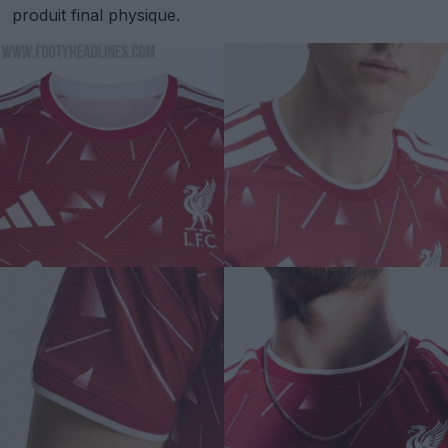
produit final physique.