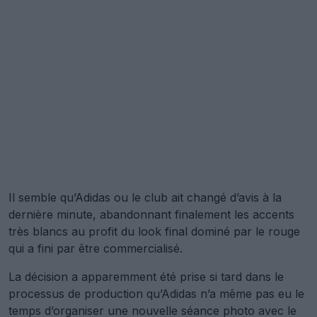
Il semble qu’Adidas ou le club ait changé d’avis à la
dernière minute, abandonnant finalement les accents
très blancs au profit du look final dominé par le rouge
qui a fini par être commercialisé.
La décision a apparemment été prise si tard dans le
processus de production qu’Adidas n’a même pas eu le
temps d’organiser une nouvelle séance photo avec le