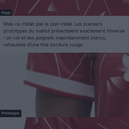
Mais ce n’était pas le plan initial. Les premiers
prototypes du maillot présentaient exactement l’inverse
: un col et des poignets majoritairement blancs,
rehaussés d’une fine bordure rouge.