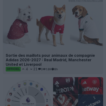
Sortie des maillots pour animaux de compagnie
Adidas 2026-2027 : Real Madrid, Manchester
United et Liverpool
4
21
0
1.8K
8h
OFFICIEL