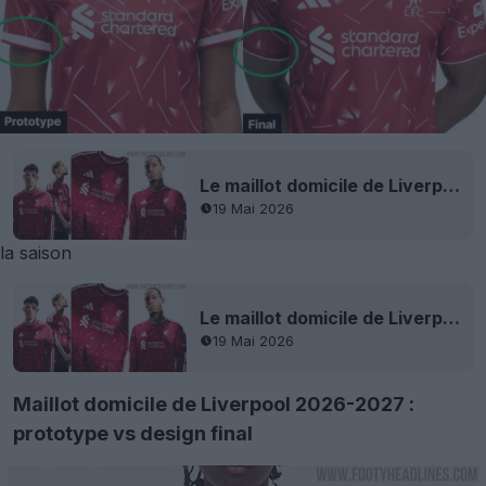
Le maillot domicile de Liverpool 2026-2027 est dévoilé
19 Mai 2026
la saison
Le maillot domicile de Liverpool 2026-2027 est dévoilé
19 Mai 2026
Maillot domicile de Liverpool 2026-2027 :
prototype vs design final