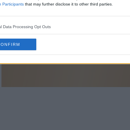
Participants
that may further disclose it to other third parties.
l Data Processing Opt Outs
CONFIRM