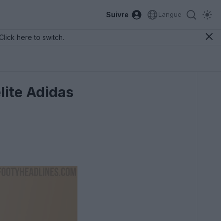
Suivre
Langue
Click here to switch.
lite Adidas