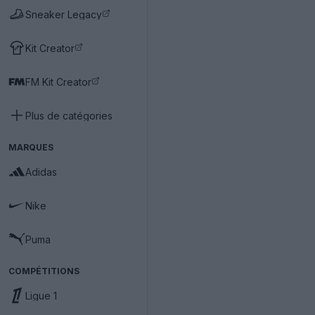
Sneaker Legacy
Kit Creator
FM Kit Creator
Plus de catégories
MARQUES
Adidas
Nike
Puma
COMPÉTITIONS
Ligue 1