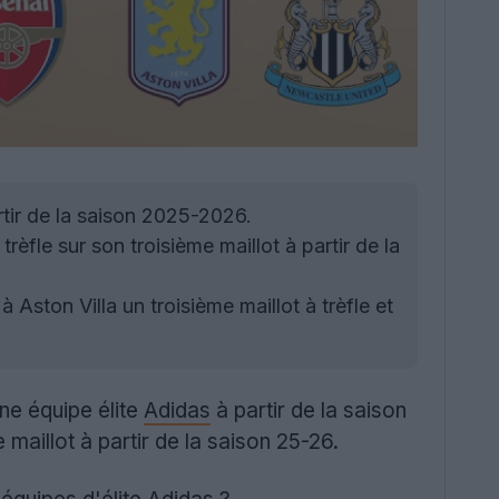
rtir de la saison 2025-2026.
trèfle sur son troisième maillot à partir de la
Aston Villa un troisième maillot à trèfle et
ne équipe élite
Adidas
à partir de la saison
 maillot à partir de la saison 25-26.