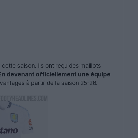
 cette saison. Ils ont reçu des maillots
En devenant officiellement une équipe
 avantages à partir de la saison 25-26.