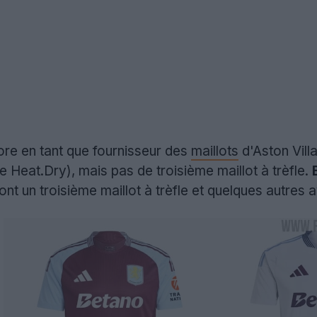
re en tant que fournisseur des
maillots
d'Aston Villa
e Heat.Dry), mais pas de troisième maillot à trèfle.
uront un troisième maillot à trèfle et quelques autres