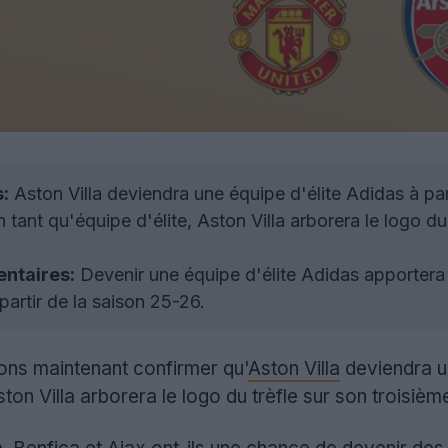
s:
Aston Villa deviendra une équipe d'élite Adidas à pa
 tant qu'équipe d'élite, Aston Villa arborera le logo du 
ntaires:
Devenir une équipe d'élite Adidas apportera à 
partir de la saison 25-26.
ns maintenant confirmer qu'
Aston Villa
deviendra u
ston Villa arborera le logo du trèfle sur son troisième