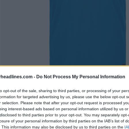
headlines.com -
Do Not Process My Personal Information
to opt-out of the sale, sharing to third parties, or processing of your per
formation for targeted advertising by us, please use the below opt-out s
r selection. Please note that after your opt-out request is processed y
eing interest-based ads based on personal information utilized by us or
disclosed to third parties prior to your opt-out. You may separately opt-
losure of your personal information by third parties on the IAB’s list of
. This information may also be disclosed by us to third parties on the
IA