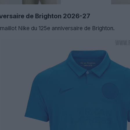
iversaire de Brighton 2026-27
aillot Nike du 125e anniversaire de Brighton.