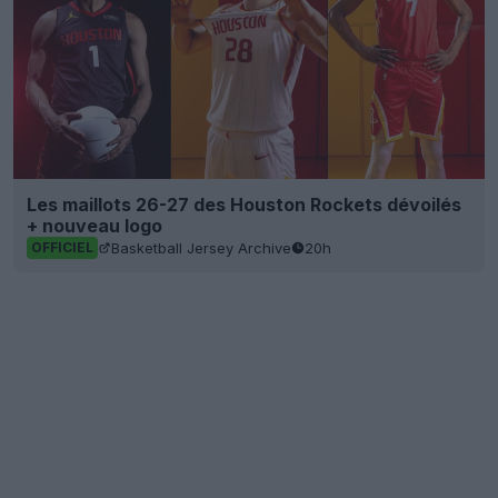
Les maillots 26-27 des Houston Rockets dévoilés
+ nouveau logo
Basketball Jersey Archive
20h
OFFICIEL