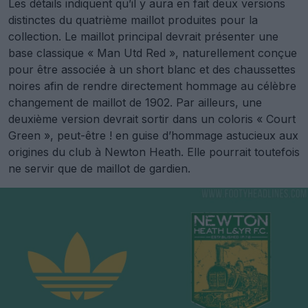
Les détails indiquent qu’il y aura en fait deux versions
distinctes du quatrième maillot produites pour la
collection. Le maillot principal devrait présenter une
base classique « Man Utd Red », naturellement conçue
pour être associée à un short blanc et des chaussettes
noires afin de rendre directement hommage au célèbre
changement de maillot de 1902. Par ailleurs, une
deuxième version devrait sortir dans un coloris « Court
Green », peut-être ! en guise d’hommage astucieux aux
origines du club à Newton Heath. Elle pourrait toutefois
ne servir que de maillot de gardien.