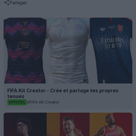
Partager
FIFA Kit Creator - Crée et partage tes propres
tenues
FIFA Kit Creator
OFFICIEL