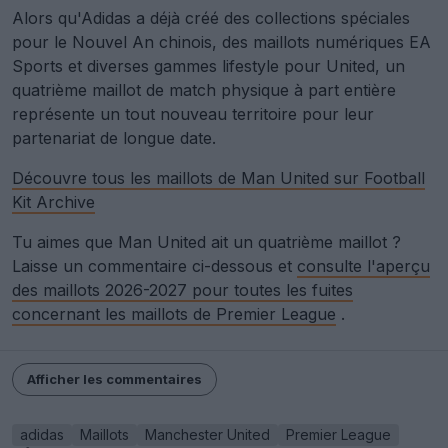
Alors qu'Adidas a déjà créé des collections spéciales
pour le Nouvel An chinois, des maillots numériques EA
Sports et diverses gammes lifestyle pour United, un
quatrième maillot de match physique à part entière
représente un tout nouveau territoire pour leur
partenariat de longue date.
Découvre tous les maillots de Man United sur Football
Kit Archive
Tu aimes que Man United ait un quatrième maillot ?
Laisse un commentaire ci-dessous et
consulte l'aperçu
des maillots 2026-2027 pour toutes les fuites
concernant les maillots de Premier League
.
Afficher les commentaires
adidas
Maillots
Manchester United
Premier League