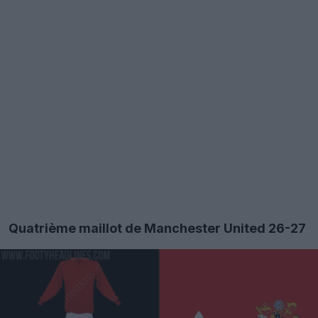
Quatrième maillot de Manchester United 26-27