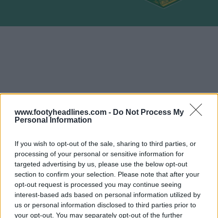
www.footyheadlines.com -
Do Not Process My
Personal Information
If you wish to opt-out of the sale, sharing to third parties, or
processing of your personal or sensitive information for
targeted advertising by us, please use the below opt-out
section to confirm your selection. Please note that after your
opt-out request is processed you may continue seeing
interest-based ads based on personal information utilized by
us or personal information disclosed to third parties prior to
your opt-out. You may separately opt-out of the further