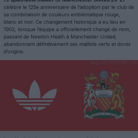
célèbre le 125e anniversaire de l’adoption par le club de
sa combinaison de couleurs emblématique rouge,
blanc et noir. Ce changement historique a eu lieu en
1902, lorsque l’équipe a officiellement changé de nom,
passant de Newton Heath à Manchester United,
abandonnant définitivement ses maillots verts et dorés
d’origine.