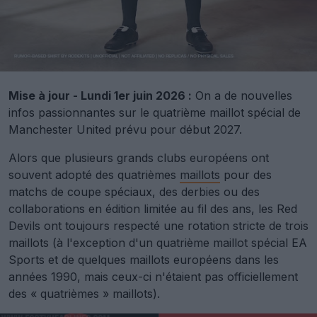
Mise à jour - Lundi 1er juin 2026 :
On a de nouvelles
infos passionnantes sur le quatrième maillot spécial de
Manchester United prévu pour début 2027.
Alors que plusieurs grands clubs européens ont
souvent adopté des quatrièmes
maillots
pour des
matchs de coupe spéciaux, des derbies ou des
collaborations en édition limitée au fil des ans, les Red
Devils ont toujours respecté une rotation stricte de trois
maillots (à l'exception d'un quatrième maillot spécial EA
Sports et de quelques maillots européens dans les
années 1990, mais ceux-ci n'étaient pas officiellement
des « quatrièmes » maillots).