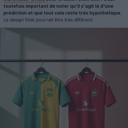
toutefois important de noter qu'il s'agit là d'une
prédiction et que tout cela reste très hypothétique
.
Le design final pourrait être très différent.