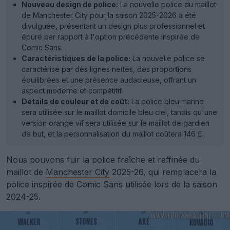
Nouveau design de police:
La nouvelle police du maillot
de Manchester City pour la saison 2025-2026 a été
divulguée, présentant un design plus professionnel et
épuré par rapport à l'option précédente inspirée de
Comic Sans.
Caractéristiques de la police:
La nouvelle police se
caractérise par des lignes nettes, des proportions
équilibrées et une présence audacieuse, offrant un
aspect moderne et compétitif.
Détails de couleur et de coût:
La police bleu marine
sera utilisée sur le maillot domicile bleu ciel, tandis qu'une
version orange vif sera utilisée sur le maillot de gardien
de but, et la personnalisation du maillot coûtera 146 £.
Nous pouvons fuir la police fraîche et raffinée du
maillot de
Manchester City
2025-26, qui remplacera la
police inspirée de Comic Sans utilisée lors de la saison
2024-25.