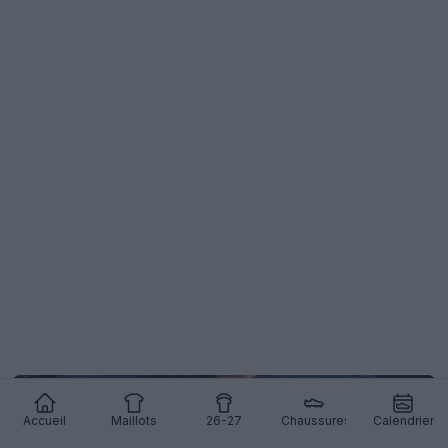
Accueil
Maillots
26-27
Chaussures
Calendrier