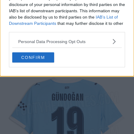
disclosure of your personal information by third parties on the
IAB’s list of downstream participants. This information may
also be disclosed by us to third parties on the
IAB’s List of
Downstream Participants
that may further disclose it to other
third parties.
Personal Data Processing Opt Outs
CONFIRM