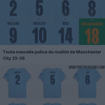
Toute nouvelle police du maillot de Manchester
City 25-26