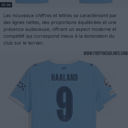
Les nouveaux chiffres et lettres se caractérisent par
des lignes nettes, des proportions équilibrées et une
présence audacieuse, offrant un aspect moderne et
compétitif qui correspond mieux à la domination du
club sur le terrain.