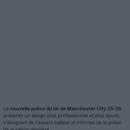
La
nouvelle police du kit de Manchester City 25-26
présente un design plus professionnel et plus épuré,
s'éloignant de l'aspect ludique et informel de la police
de la saison dernière.