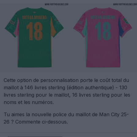
Cette option de personnalisation porte le coût total du
maillot à 146 livres sterling (édition authentique) - 130
livres sterling pour le maillot, 16 livres sterling pour les
noms et les numéros.
Tu aimes la nouvelle police du maillot de Man City 25-
26 ? Commente ci-dessous.