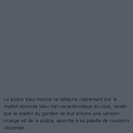
La police bleu marine se détache clairement sur le
maillot domicile bleu ciel caractéristique du club, tandis
que le maillot du gardien de but arbore une version
orange vif de la police, assortie à sa palette de couleurs
vibrantes.