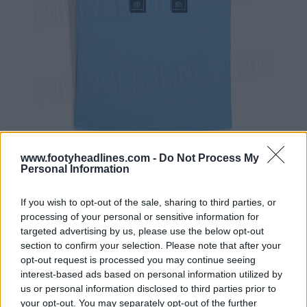
www.footyheadlines.com -
Do Not Process My
Personal Information
If you wish to opt-out of the sale, sharing to third parties, or
processing of your personal or sensitive information for
targeted advertising by us, please use the below opt-out
section to confirm your selection. Please note that after your
opt-out request is processed you may continue seeing
interest-based ads based on personal information utilized by
us or personal information disclosed to third parties prior to
your opt-out. You may separately opt-out of the further