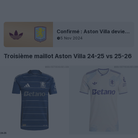
Confirmé : Aston Villa deviendra une équipe d'élite Adidas
5 Nov 2024
Troisième maillot Aston Villa 24-25 vs 25-26