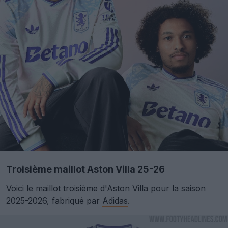
Troisième maillot Aston Villa 25-26
Voici le maillot troisième d'Aston Villa pour la saison
2025-2026, fabriqué par
Adidas
.