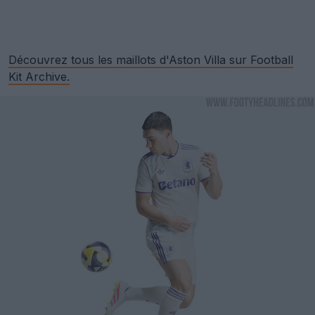
Découvrez tous les maillots d'Aston Villa sur Football
Kit Archive.