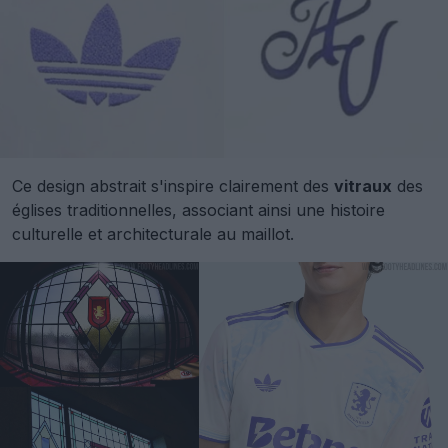
Ce design abstrait s'inspire clairement des
vitraux
des
églises traditionnelles, associant ainsi une histoire
culturelle et architecturale au maillot.