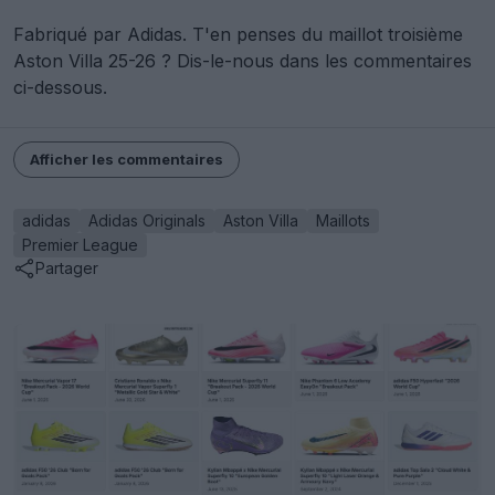
Fabriqué par Adidas. T'en penses du maillot troisième
Aston Villa 25-26 ? Dis-le-nous dans les commentaires
ci-dessous.
Afficher les commentaires
adidas
Adidas Originals
Aston Villa
Maillots
Premier League
Partager