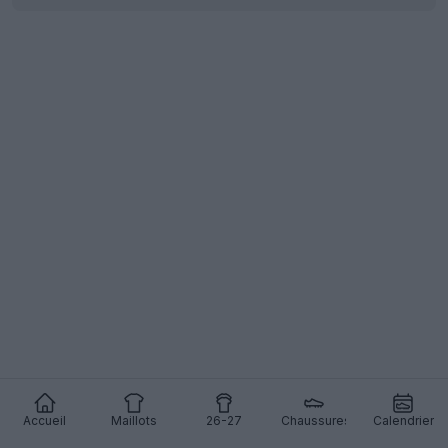
Accueil
Maillots
26-27
Chaussures
Calendrier