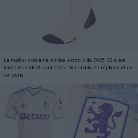
Le maillot troisième Adidas Aston Villa 2025-26 a été
lancé le jeudi 21 août 2025, disponible en réplique et en
versions.