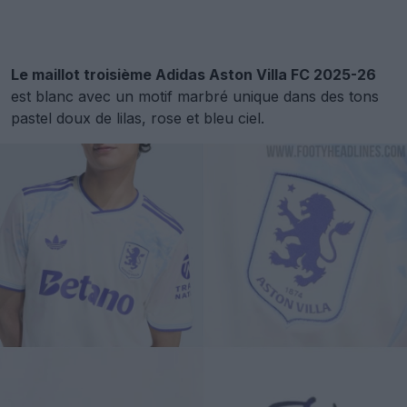
Le maillot troisième Adidas Aston Villa FC 2025-26
est blanc avec un motif marbré unique dans des tons
pastel doux de lilas, rose et bleu ciel.