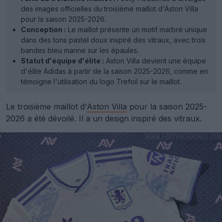
des images officielles du troisième maillot d'Aston Villa
pour la saison 2025-2026.
Conception :
Le maillot présente un motif marbré unique
dans des tons pastel doux inspiré des vitraux, avec trois
bandes bleu marine sur les épaules.
Statut d'équipe d'élite :
Aston Villa devient une équipe
d'élite Adidas à partir de la saison 2025-2026, comme en
témoigne l'utilisation du logo Trefoil sur le maillot.
Le troisième maillot d'
Aston Villa
pour la saison 2025-
2026 a été dévoilé. Il a un design inspiré des vitraux.