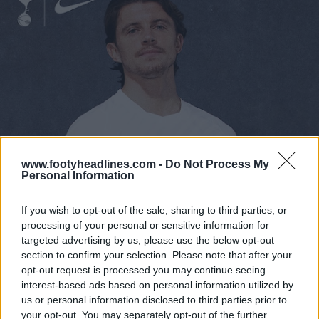
www.footyheadlines.com -
Do Not Process My
Personal Information
If you wish to opt-out of the sale, sharing to third parties, or
processing of your personal or sensitive information for
targeted advertising by us, please use the below opt-out
section to confirm your selection. Please note that after your
opt-out request is processed you may continue seeing
interest-based ads based on personal information utilized by
us or personal information disclosed to third parties prior to
your opt-out. You may separately opt-out of the further