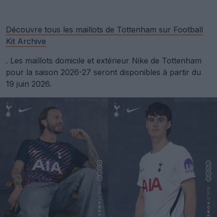
Découvre tous les maillots de Tottenham sur Football
Kit Archive
. Les maillots domicile et extérieur Nike de Tottenham
pour la saison 2026-27 seront disponibles à partir du
19 juin 2026.