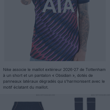
Nike associe le maillot extérieur 2026-27 de Tottenham
à un short et un pantalon « Obsidian », dotés de
panneaux latéraux dégradés qui s’harmonisent avec le
motif éclatant du maillot.