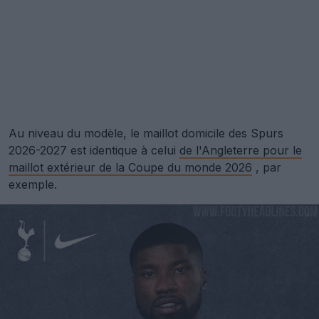
Au niveau du modèle, le maillot domicile des Spurs
2026-2027 est identique à celui
de l'Angleterre pour le
maillot extérieur de la Coupe du monde 2026
, par
exemple.