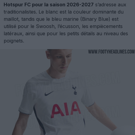
Hotspur FC pour la saison 2026-2027
s’adresse aux
traditionalistes. Le blanc est la couleur dominante du
maillot, tandis que le bleu marine (Binary Blue) est
utilisé pour le Swoosh, l’écusson, les empiècements
latéraux, ainsi que pour les petits détails au niveau des
poignets.