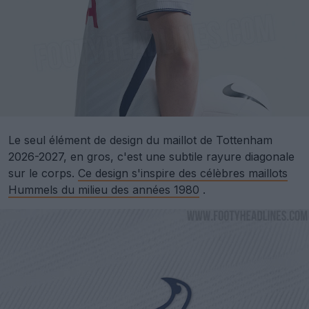
Le seul élément de design du maillot de Tottenham
2026-2027, en gros, c'est une subtile rayure diagonale
sur le corps.
Ce design s'inspire des célèbres maillots
Hummels du milieu des années 1980
.