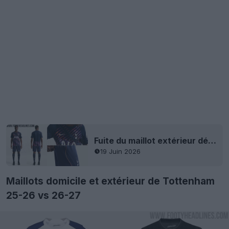
Fuite du maillot extérieur déjanté de Tottenham 26-27 + short
19 Juin 2026
Maillots domicile et extérieur de Tottenham
25-26 vs 26-27