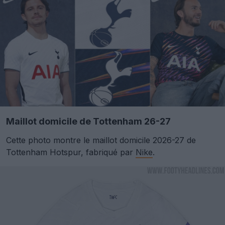
Maillot domicile de Tottenham 26-27
Cette photo montre le maillot domicile 2026-27 de
Tottenham Hotspur, fabriqué par
Nike
.