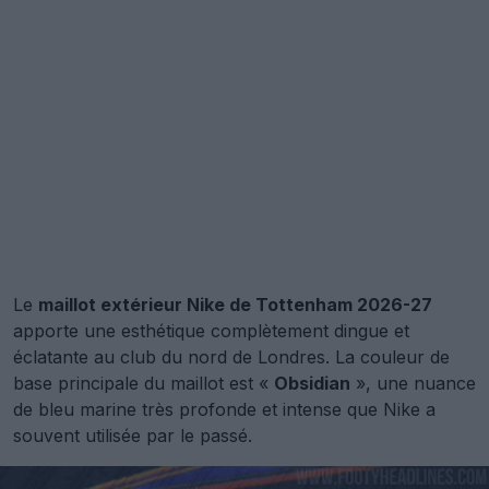
Le
maillot extérieur Nike de Tottenham 2026-27
apporte une esthétique complètement dingue et
éclatante au club du nord de Londres. La couleur de
base principale du maillot est «
Obsidian
», une nuance
de bleu marine très profonde et intense que Nike a
souvent utilisée par le passé.