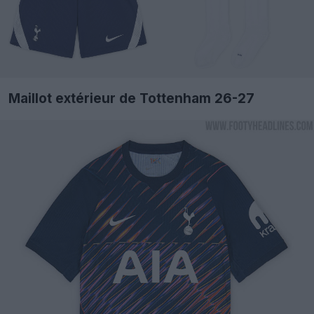
Maillot extérieur de Tottenham 26-27