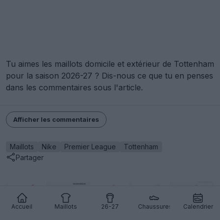
Tu aimes les maillots domicile et extérieur de Tottenham
pour la saison 2026-27 ? Dis-nous ce que tu en penses
dans les commentaires sous l'article.
Afficher les commentaires
Maillots
Nike
Premier League
Tottenham
Partager
Accueil
Maillots
26-27
Chaussures
Calendrier