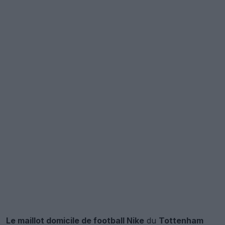
Le maillot domicile de football Nike
du
Tottenham