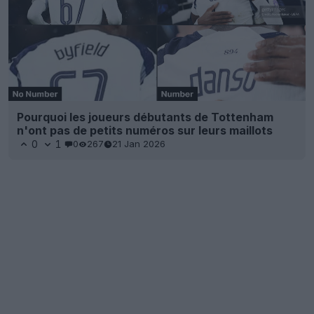
Pourquoi les joueurs débutants de Tottenham
n'ont pas de petits numéros sur leurs maillots
0
1
0
267
21 Jan 2026