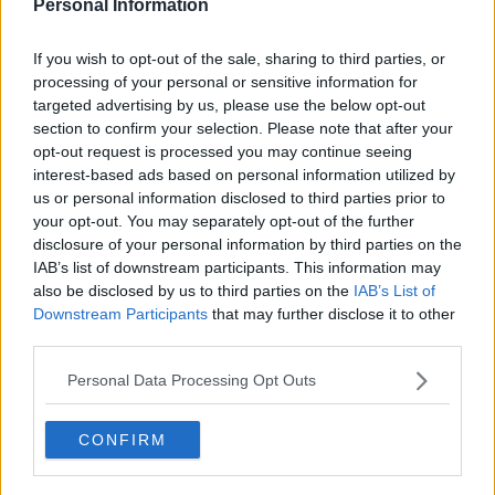
Personal Information
If you wish to opt-out of the sale, sharing to third parties, or
processing of your personal or sensitive information for
targeted advertising by us, please use the below opt-out
section to confirm your selection. Please note that after your
opt-out request is processed you may continue seeing
interest-based ads based on personal information utilized by
us or personal information disclosed to third parties prior to
your opt-out. You may separately opt-out of the further
disclosure of your personal information by third parties on the
IAB’s list of downstream participants. This information may
also be disclosed by us to third parties on the
IAB’s List of
Downstream Participants
that may further disclose it to other
third parties.
Personal Data Processing Opt Outs
CONFIRM