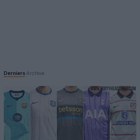
Derniers
Archive