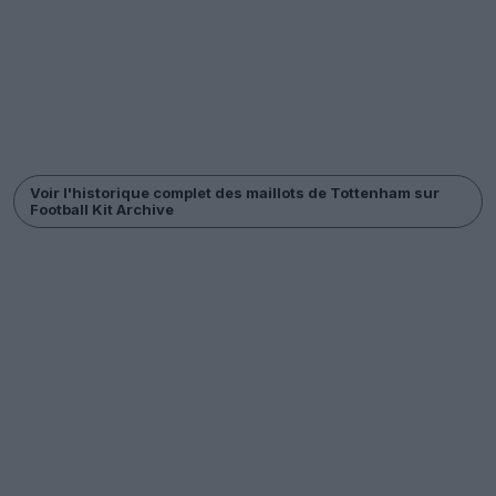
Voir l'historique complet des maillots de Tottenham sur
Football Kit Archive