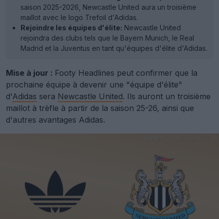
saison 2025-2026, Newcastle United aura un troisième
maillot avec le logo Trefoil d'Adidas.
Rejoindre les équipes d'élite:
Newcastle United
rejoindra des clubs tels que le Bayern Munich, le Real
Madrid et la Juventus en tant qu'équipes d'élite d'Adidas.
Mise à jour :
Footy Headlines peut confirmer que la
prochaine équipe à devenir une "équipe d'élite"
d'
Adidas
sera
Newcastle United
. Ils auront un troisième
maillot à trèfle à partir de la saison 25-26, ainsi que
d'autres avantages Adidas.