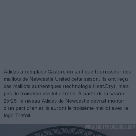
Adidas a remplacé Castore en tant que fournisseur des
maillots de Newcastle United cette saison. Ils ont reçu
des maillots authentiques (technologie Heat.Dry), mais
pas de troisième maillot à trèfle. À partir de la saison
25-26, le niveau Adidas de Newcastle devrait monter
d'un petit cran et ils auront le troisième maillot avec le
logo Trefoil.