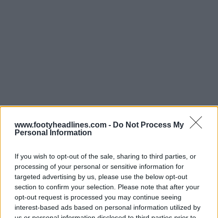
www.footyheadlines.com -
Do Not Process My
Personal Information
If you wish to opt-out of the sale, sharing to third parties, or
processing of your personal or sensitive information for
targeted advertising by us, please use the below opt-out
section to confirm your selection. Please note that after your
opt-out request is processed you may continue seeing
interest-based ads based on personal information utilized by
us or personal information disclosed to third parties prior to