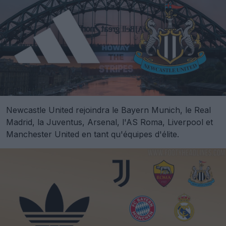
Newcastle United rejoindra le Bayern Munich, le Real
Madrid, la Juventus, Arsenal, l'AS Roma, Liverpool et
Manchester United en tant qu'équipes d'élite.