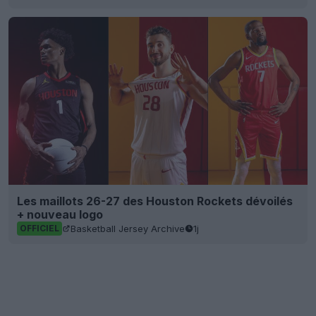
Les maillots 26-27 des Houston Rockets dévoilés
+ nouveau logo
Basketball Jersey Archive
1j
OFFICIEL