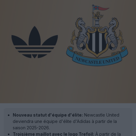
Nouveau statut d'équipe d'élite:
Newcastle United
deviendra une équipe d'élite d'Adidas à partir de la
saison 2025-2026.
Troisième maillot avec le logo Trefoil:
À partir de la