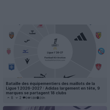
Bataille des équipementiers des maillots de la
Ligue 1 2026-2027 : Adidas largement en tête, 9
marques se partagent 18 clubs
8
2
0
1.8K
20h