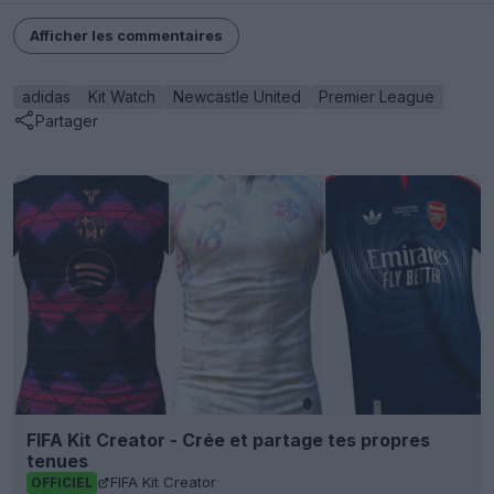
Afficher les commentaires
adidas
Kit Watch
Newcastle United
Premier League
Partager
FIFA Kit Creator - Crée et partage tes propres
tenues
FIFA Kit Creator
OFFICIEL