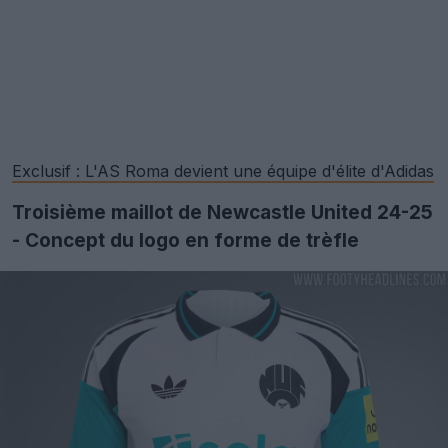
Exclusif : L'AS Roma devient une équipe d'élite d'Adidas
Troisième maillot de Newcastle United 24-25
- Concept du logo en forme de trèfle