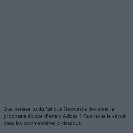
Que penses-tu du fait que Newcastle devienne la
prochaine équipe d'élite d'Adidas ? Fais-nous le savoir
dans les commentaires ci-dessous.