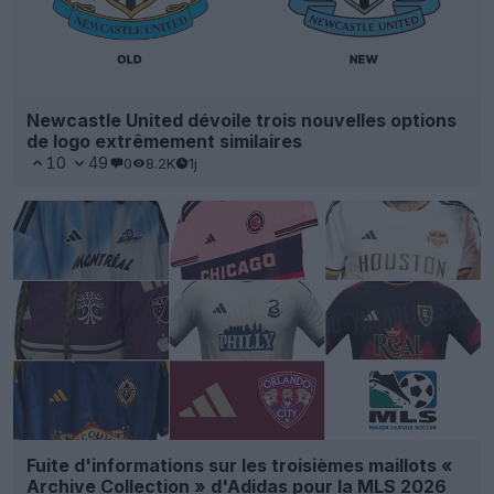
Newcastle United dévoile trois nouvelles options
de logo extrêmement similaires
10
49
0
8.2K
1j
Fuite d'informations sur les troisièmes maillots «
Archive Collection » d'Adidas pour la MLS 2026