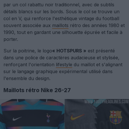
par un col rabattu noir traditionnel, avec de subtils
détails blancs sur les bords. Sous le col se trouve un
col en V, qui renforce l'esthétique vintage du football
souvent associée aux
maillots
rétro des années 1980 et
1990, tout en gardant une silhouette épurée et facile à
porter.
Sur la poitrine, le logo
« HOTSPURS »
est présenté
dans une police de caractères audacieuse et stylisée,
renforçant l'orientation
lifestyle
du maillot et s'alignant
sur le langage graphique expérimental utilisé dans
l'ensemble du design.
Maillots rétro Nike 26-27