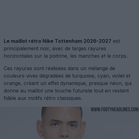
Le maillot rétro Nike Tottenham 2026-2027
est
principalement noir, avec de larges rayures
horizontales sur la poitrine, les manches et le corps.
Ces rayures sont réalisées dans un mélange de
couleurs vives dégradées de turquoise, cyan, violet et
orange, créant un effet dynamique, presque néon, qui
donne au maillot une touche futuriste tout en restant
fidèle aux motifs rétro classiques.