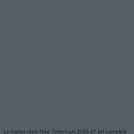
Le maillot rétro Nike Tottenham 2026-27 est complété