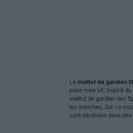
Le
maillot de gardien
base rose vif. Inspiré d
maillot de gardien des 
les manches. Sur ce modè
sont déclinées dans des