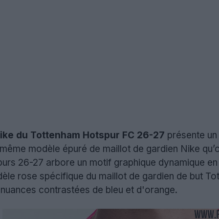
 Nike du Tottenham Hotspur FC 26-27
présente un 
u même modèle épuré de maillot de gardien Nike qu’on
Spurs 26-27 arbore un motif graphique dynamique en
le rose spécifique du maillot de gardien de but Tot
 nuances contrastées de bleu et d'orange.