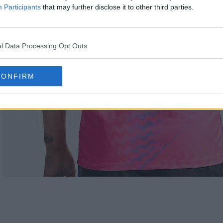
Participants
that may further disclose it to other third parties.
l Data Processing Opt Outs
CONFIRM