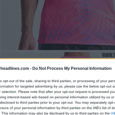
headlines.com -
Do Not Process My Personal Information
to opt-out of the sale, sharing to third parties, or processing of your per
formation for targeted advertising by us, please use the below opt-out s
r selection. Please note that after your opt-out request is processed y
eing interest-based ads based on personal information utilized by us or
disclosed to third parties prior to your opt-out. You may separately opt-
losure of your personal information by third parties on the IAB’s list of
. This information may also be disclosed by us to third parties on the
IA