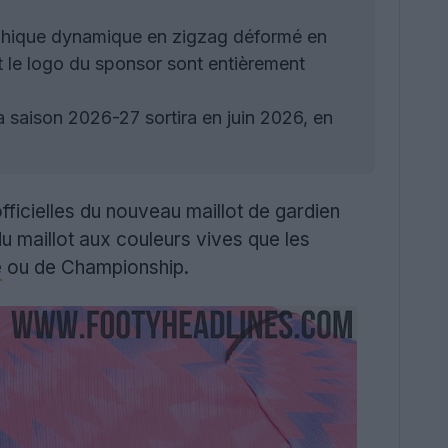
aphique dynamique en zigzag déformé en
 le logo du sponsor sont entièrement
 saison 2026-27 sortira en juin 2026, en
fficielles du nouveau maillot de gardien
 maillot aux couleurs vives que les
e
ou de Championship.