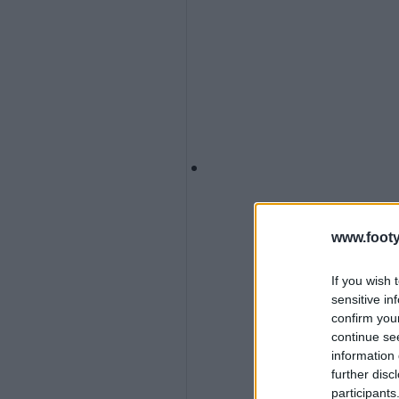
www.footy
If you wish 
sensitive in
confirm you
continue se
information 
further disc
participants