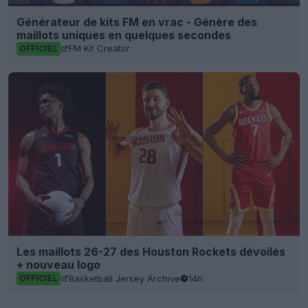
Générateur de kits FM en vrac - Génère des
maillots uniques en quelques secondes
FM Kit Creator
OFFICIEL
Les maillots 26-27 des Houston Rockets dévoilés
+ nouveau logo
Basketball Jersey Archive
14h
OFFICIEL