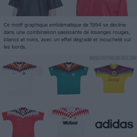
Ce motif graphique emblématique de 1994 se décline
dans une combinaison saisissante de losanges rouges,
blancs et noirs, avec un effet dégradé et moucheté sur
les bords.