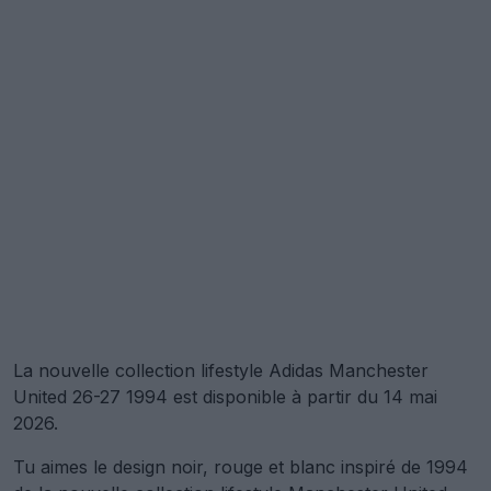
La nouvelle collection lifestyle Adidas Manchester
United 26-27 1994 est disponible à partir du 14 mai
2026.
Tu aimes le design noir, rouge et blanc inspiré de 1994