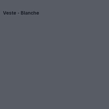
Veste - Blanche