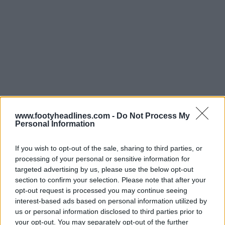
www.footyheadlines.com -
Do Not Process My
Personal Information
If you wish to opt-out of the sale, sharing to third parties, or
processing of your personal or sensitive information for
targeted advertising by us, please use the below opt-out
section to confirm your selection. Please note that after your
opt-out request is processed you may continue seeing
interest-based ads based on personal information utilized by
us or personal information disclosed to third parties prior to
your opt-out. You may separately opt-out of the further