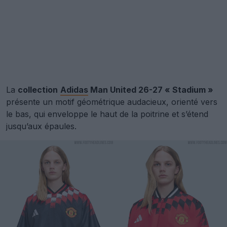
La
collection
Adidas
Man United 26-27 « Stadium »
présente un motif géométrique audacieux, orienté vers
le bas, qui enveloppe le haut de la poitrine et s’étend
jusqu’aux épaules.