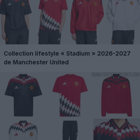
Collection lifestyle « Stadium » 2026-2027
de Manchester United