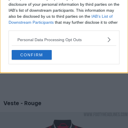
disclosure of your personal information by third parties on the
IAB’s list of downstream participants. This information may
also be disclosed by us to third parties on the
IAB’s List of
Downstream Participants
that may further disclose it to other
third parties.
Personal Data Processing Opt Outs
CONFIRM
Veste - Rouge