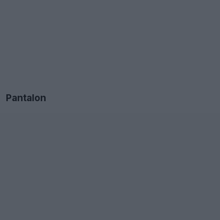
Pantalon