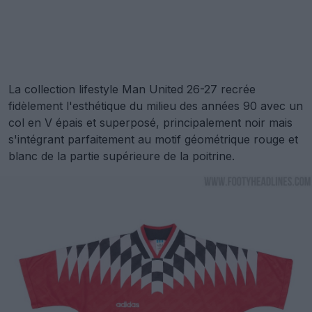
La collection lifestyle Man United 26-27 recrée
fidèlement l'esthétique du milieu des années 90 avec un
col en V épais et superposé, principalement noir mais
s'intégrant parfaitement au motif géométrique rouge et
blanc de la partie supérieure de la poitrine.