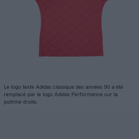
Le logo texte Adidas classique des années 90 a été
remplacé par le logo Adidas Performance sur la
poitrine droite.