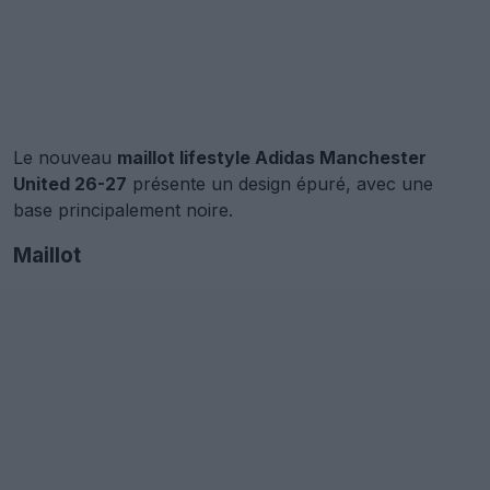
Le nouveau
maillot lifestyle Adidas Manchester
United 26-27
présente un design épuré, avec une
base principalement noire.
Maillot