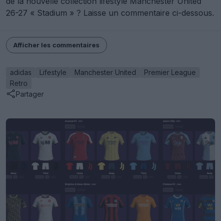
de la nouvelle collection lifestyle Manchester United
26-27 « Stadium » ? Laisse un commentaire ci-dessous.
Afficher les commentaires
adidas
Lifestyle
Manchester United
Premier League
Retro
Partager