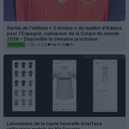
Sortie de l'édition « 2 étoiles » du maillot d'Adidas
pour l'Espagne, vainqueur de la Coupe du monde
2026 – Disponible la semaine prochaine
31
12
0
31.3K
2h
OFFICIEL
Lancement de la toute nouvelle interface