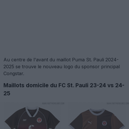
Au centre de l'avant du maillot Puma St. Pauli 2024-
2025 se trouve le nouveau logo du sponsor principal
Congstar.
Maillots domicile du FC St. Pauli 23-24 vs 24-
25