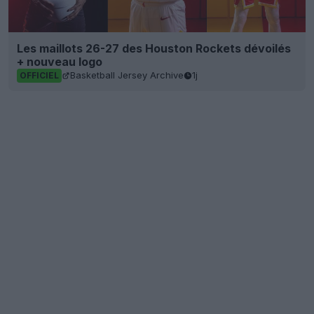
Les maillots 26-27 des Houston Rockets dévoilés
+ nouveau logo
Basketball Jersey Archive
1j
OFFICIEL