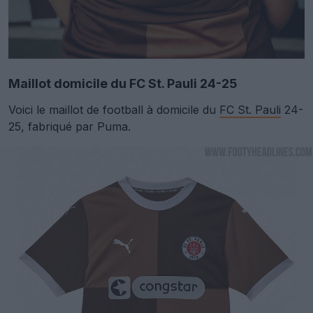
Maillot domicile du FC St. Pauli 24-25
Voici le maillot de football à domicile du
FC St. Pauli
24-
25, fabriqué par Puma.