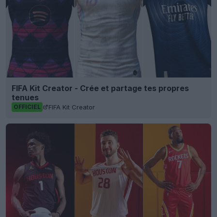
FIFA Kit Creator - Crée et partage tes propres
tenues
FIFA Kit Creator
OFFICIEL