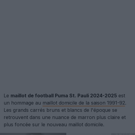
Le
maillot de football Puma St. Pauli 2024-2025
est
un hommage au
maillot domicile de la saison 1991-92
.
Les grands carrés bruns et blancs de l'époque se
retrouvent dans une nuance de marron plus claire et
plus foncée sur le nouveau maillot domicile.