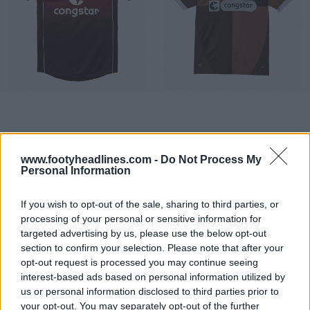
www.footyheadlines.com -
Do Not Process My
Personal Information
If you wish to opt-out of the sale, sharing to third parties, or
processing of your personal or sensitive information for
targeted advertising by us, please use the below opt-out
section to confirm your selection. Please note that after your
opt-out request is processed you may continue seeing
interest-based ads based on personal information utilized by
us or personal information disclosed to third parties prior to
your opt-out. You may separately opt-out of the further