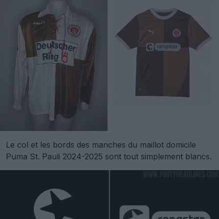
Le col et les bords des manches du maillot domicile
Puma St. Pauli 2024-2025 sont tout simplement blancs.