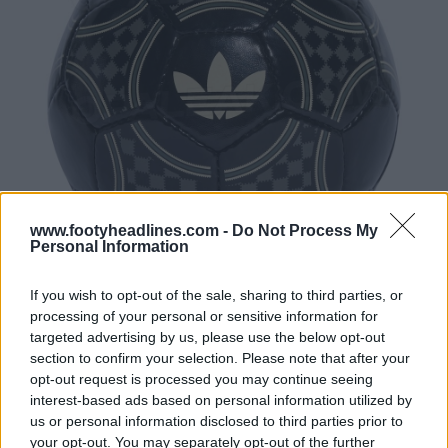
www.footyheadlines.com -
Do Not Process My
Personal Information
If you wish to opt-out of the sale, sharing to third parties, or
processing of your personal or sensitive information for
targeted advertising by us, please use the below opt-out
section to confirm your selection. Please note that after your
opt-out request is processed you may continue seeing
interest-based ads based on personal information utilized by
us or personal information disclosed to third parties prior to
your opt-out. You may separately opt-out of the further