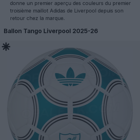
donne un premier aperçu des couleurs du premier
troisième maillot Adidas de Liverpool depuis son
retour chez la marque.
Ballon Tango Liverpool 2025-26