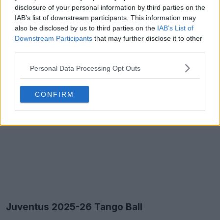
disclosure of your personal information by third parties on the
IAB’s list of downstream participants. This information may
also be disclosed by us to third parties on the
IAB’s List of
Downstream Participants
that may further disclose it to other
third parties.
Personal Data Processing Opt Outs
CONFIRM
Juventus 2025-26 Tango Ball