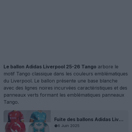
Le ballon Adidas Liverpool 25-26 Tango
arbore le
motif Tango classique dans les couleurs emblématiques
du Liverpool. Le ballon présente une base blanche
avec des lignes noires incurvées caractéristiques et des
panneaux verts formant les emblématiques panneaux
Tango.
Fuite des ballons Adidas Liverpool 25-26 - Fini Nike
6 Juin 2025