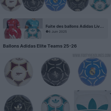
Fuite des ballons Adidas Liverpool 25-26 - Fini Nike
6 Juin 2025
Ballons Adidas Elite Teams 25-26