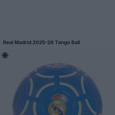
Real Madrid 2025-26 Tango Ball