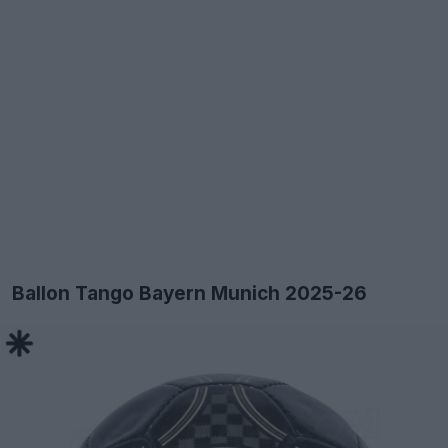
Ballon Tango Bayern Munich 2025-26