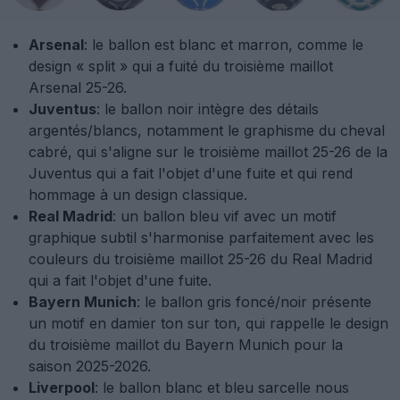
Arsenal
: le ballon est blanc et marron, comme le
design « split » qui a fuité du troisième maillot
Arsenal 25-26.
Juventus
: le ballon noir intègre des détails
argentés/blancs, notamment le graphisme du cheval
cabré, qui s'aligne sur le troisième maillot 25-26 de la
Juventus qui a fait l'objet d'une fuite et qui rend
hommage à un design classique.
Real Madrid
: un ballon bleu vif avec un motif
graphique subtil s'harmonise parfaitement avec les
couleurs du troisième maillot 25-26 du Real Madrid
qui a fait l'objet d'une fuite.
Bayern Munich
: le ballon gris foncé/noir présente
un motif en damier ton sur ton, qui rappelle le design
du troisième maillot du Bayern Munich pour la
saison 2025-2026.
Liverpool
: le ballon blanc et bleu sarcelle nous