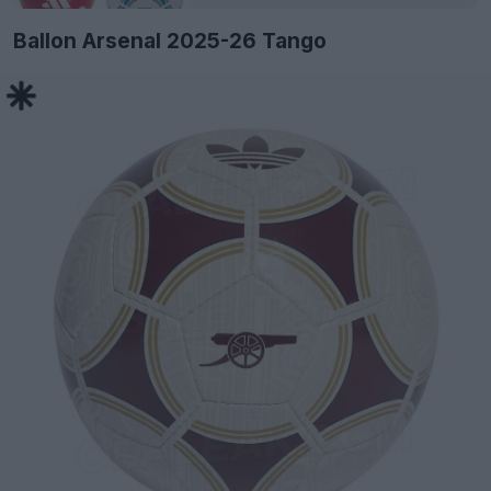
Ballon Arsenal 2025-26 Tango