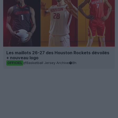
Les maillots 26-27 des Houston Rockets dévoilés
+ nouveau logo
Basketball Jersey Archive
8h
OFFICIEL