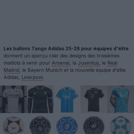
Les ballons Tango Adidas 25-26 pour équipes d'élite
donnent un aperçu clair des designs des troisièmes
maillots à venir pour
Arsenal
, la
Juventus
, le
Real
Madrid
, le Bayern Munich et la nouvelle équipe d'élite
Adidas,
Liverpool
.