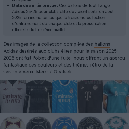
Date de sortie prévue:
Ces ballons de foot Tango
Adidas 25-26 pour clubs élite devraient sortir en août
2025, en même temps que la troisième collection
d'entraînement de chaque club et la présentation
officielle du troisième maillot.
Des images de la collection complète des
ballons
Adidas
destinés aux clubs élites pour la saison 2025-
2026 ont fait l'objet d'une fuite, nous offrant un aperçu
fantastique des couleurs et des thèmes rétro de la
saison à venir. Merci à
Opaleak
.