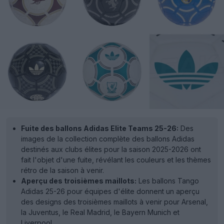
Fuite des ballons Adidas Elite Teams 25-26:
Des
images de la collection complète des ballons Adidas
destinés aux clubs élites pour la saison 2025-2026 ont
fait l'objet d'une fuite, révélant les couleurs et les thèmes
rétro de la saison à venir.
Aperçu des troisièmes maillots:
Les ballons Tango
Adidas 25-26 pour équipes d'élite donnent un aperçu
des designs des troisièmes maillots à venir pour Arsenal,
la Juventus, le Real Madrid, le Bayern Munich et
Liverpool.