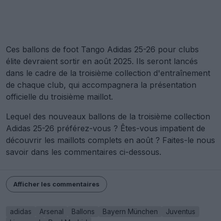
Ces ballons de foot Tango Adidas 25-26 pour clubs
élite devraient sortir en août 2025. Ils seront lancés
dans le cadre de la troisième collection d'entraînement
de chaque club, qui accompagnera la présentation
officielle du troisième maillot.
Lequel des nouveaux ballons de la troisième collection
Adidas 25-26 préférez-vous ? Êtes-vous impatient de
découvrir les maillots complets en août ? Faites-le nous
savoir dans les commentaires ci-dessous.
Afficher les commentaires
adidas
Arsenal
Ballons
Bayern München
Juventus