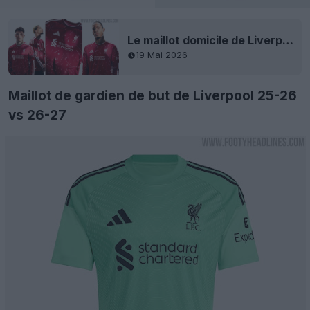
Le maillot domicile de Liverpool 2026-2027 est dévoilé
19 Mai 2026
Maillot de gardien de but de Liverpool 25-26
vs 26-27