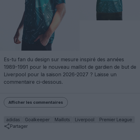
Es-tu fan du design sur mesure inspiré des années
1989-1991 pour le nouveau maillot de gardien de but de
Liverpool pour la saison 2026-2027 ? Laisse un
commentaire ci-dessous.
Afficher les commentaires
adidas
Goalkeeper
Maillots
Liverpool
Premier League
Partager