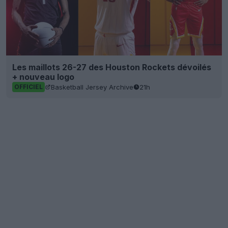
Les maillots 26-27 des Houston Rockets dévoilés
+ nouveau logo
Basketball Jersey Archive
21h
OFFICIEL