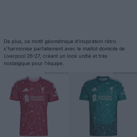
De plus, ce motif géométrique d'inspiration rétro
s'harmonise parfaitement avec le maillot domicile de
Liverpool 26-27, créant un look unifié et très
nostalgique pour l'équipe.