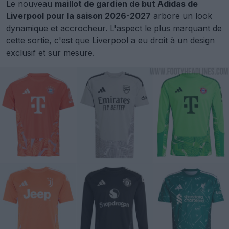
Le nouveau
maillot de gardien de but Adidas de
Liverpool pour la saison 2026-2027
arbore un look
dynamique et accrocheur. L'aspect le plus marquant de
cette sortie, c'est que Liverpool a eu droit à un design
exclusif et sur mesure.