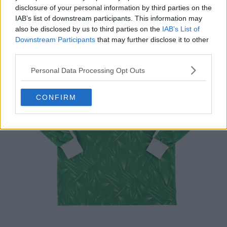
disclosure of your personal information by third parties on the
IAB’s list of downstream participants. This information may
also be disclosed by us to third parties on the
IAB’s List of
Downstream Participants
that may further disclose it to other
third parties.
Personal Data Processing Opt Outs
CONFIRM