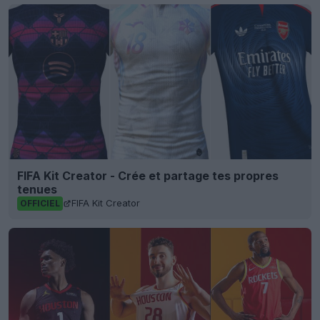
FIFA Kit Creator - Crée et partage tes propres
tenues
FIFA Kit Creator
OFFICIEL