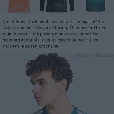
Ça contraste fortement avec d'autres équipes d'élite
Adidas comme le Bayern Munich, Manchester United
et la Juventus, qui porteront toutes des modèles
standard et épurés issus du catalogue pour leurs
gardiens la saison prochaine.