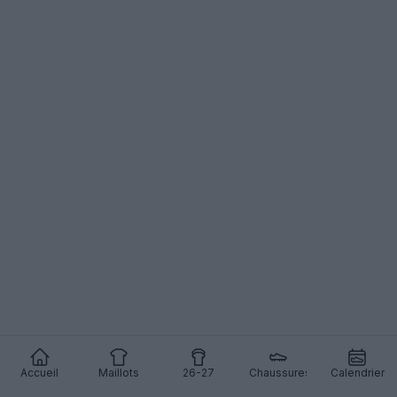
Accueil
Maillots
26-27
Chaussures
Calendrier