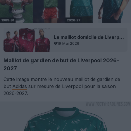
Le maillot domicile de Liverpool 2026-2027 est dévoilé
19 Mai 2026
Maillot de gardien de but de Liverpool 2026-
2027
Cette image montre le nouveau maillot de gardien de
but
Adidas
sur mesure de Liverpool pour la saison
2026-2027.