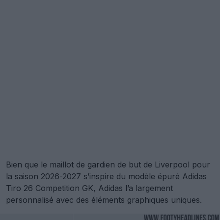
Bien que le maillot de gardien de but de Liverpool pour
la saison 2026-2027 s’inspire du modèle épuré Adidas
Tiro 26 Competition GK, Adidas l’a largement
personnalisé avec des éléments graphiques uniques.