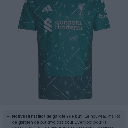
Nouveau maillot de gardien de but :
Le nouveau maillot
de gardien de but d’Adidas pour Liverpool pour la