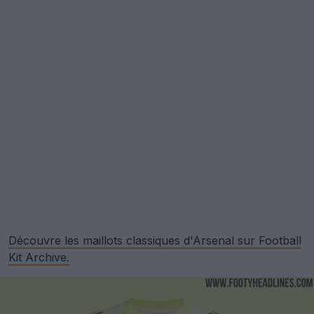
Découvre les maillots classiques d'Arsenal sur Football
Kit Archive.