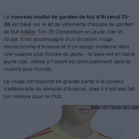
Le
nouveau maillot de gardien de but d'Arsenal 25-
26
est basé sur le kit de vêtements d'équipe de gardien
de but
Adidas
Tiro 25 Competition en jaune clair et
rouge. Il est accompagné d'un écusson rouge
monochrome d'Arsenal et d'un design moderne dans
une nuance plus foncée de jaune - la base est en fait le
jaune clair, même si l'avant est principalement dans la
nuance plus foncée.
Le rouge correspond en grande partie à la couleur
traditionnelle du domicile d'Arsenal, mais il n'est pas fait
sur mesure pour le club.