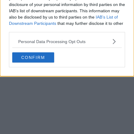
disclosure of your personal information by third parties on the
IAB’s list of downstream participants. This information may
also be disclosed by us to third parties on the
IAB’s List of
Downstream Participants
that may further disclose it to other
third parties.
Personal Data Processing Opt Outs
CONFIRM