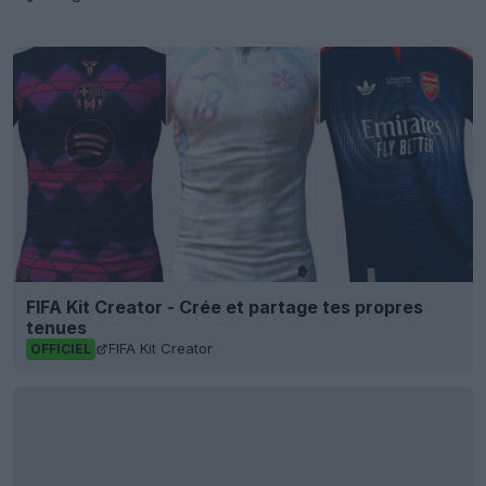
FIFA Kit Creator - Crée et partage tes propres
tenues
FIFA Kit Creator
OFFICIEL