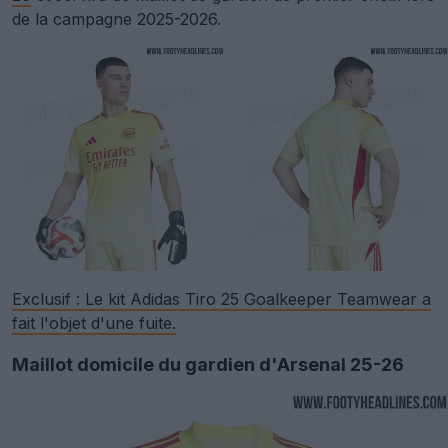
de la campagne 2025-2026.
Exclusif : Le kit Adidas Tiro 25 Goalkeeper Teamwear a
fait l'objet d'une fuite.
Maillot domicile du gardien d'Arsenal 25-26