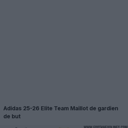
Adidas 25-26 Elite Team Maillot de gardien
de but