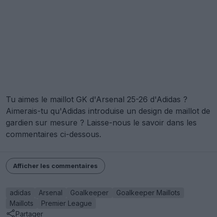
Tu aimes le maillot GK d'Arsenal 25-26 d'Adidas ?
Aimerais-tu qu'Adidas introduise un design de maillot de
gardien sur mesure ? Laisse-nous le savoir dans les
commentaires ci-dessous.
Afficher les commentaires
adidas
Arsenal
Goalkeeper
Goalkeeper Maillots
Maillots
Premier League
Partager