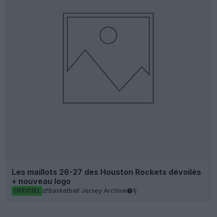
Les maillots 26-27 des Houston Rockets dévoilés
+ nouveau logo
Basketball Jersey Archive
1j
OFFICIEL