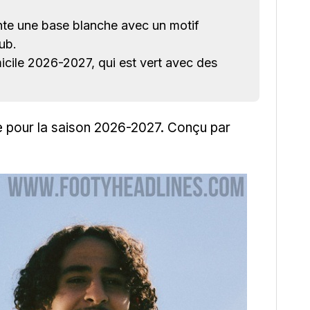
te une base blanche avec un motif
ub.
icile 2026-2027, qui est vert avec des
le pour la saison 2026-2027. Conçu par