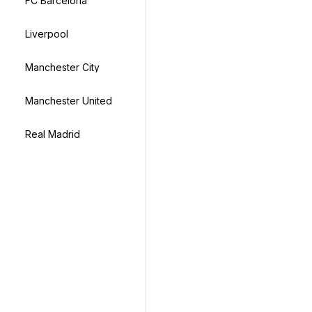
FC Barcelona
Liverpool
Manchester City
Manchester United
Real Madrid