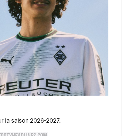
ur la saison 2026-2027.