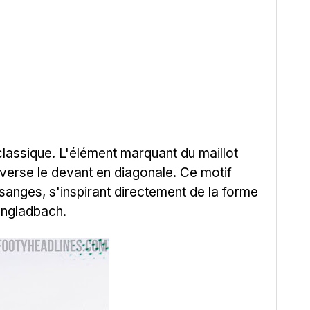
lassique. L'élément marquant du maillot
verse le devant en diagonale. Ce motif
sanges, s'inspirant directement de la forme
engladbach.