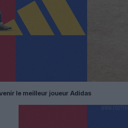
enir le meilleur joueur Adidas