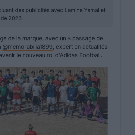
cluant des publicités avec Lamine Yamal et
nde 2026.
ge de la marque, avec un « passage de
n
@memorabilia1899
, expert en actualités
venir le nouveau roi d'Adidas Football.