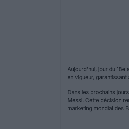
Aujourd'hui, jour du 18e
en vigueur, garantissant 
Dans les prochains jours
Messi. Cette décision re
marketing mondial des B