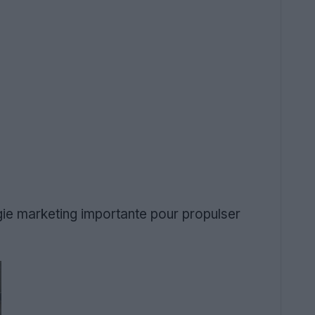
égie marketing importante pour propulser