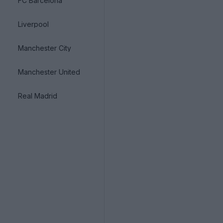
FC Barcelona
Liverpool
Manchester City
Manchester United
Real Madrid