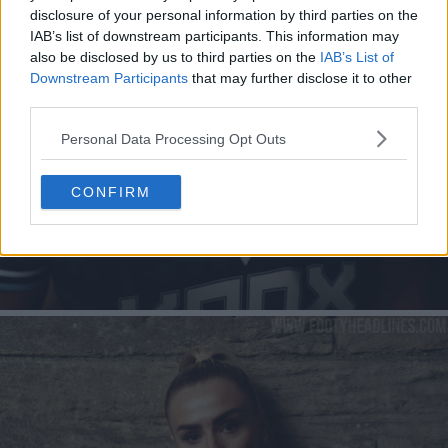
disclosure of your personal information by third parties on the
IAB’s list of downstream participants. This information may
also be disclosed by us to third parties on the
IAB’s List of
Downstream Participants
that may further disclose it to other
third parties.
Personal Data Processing Opt Outs
CONFIRM