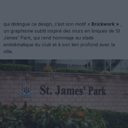
qui distingue ce design, c’est son motif «
Brickwork
»
,
un graphisme subtil inspiré des murs en briques de St
James’ Park, qui rend hommage au stade
emblématique du club et à son lien profond avec la
ville.