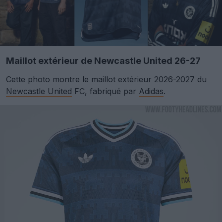
Maillot extérieur de Newcastle United 26-27
Cette photo montre le maillot extérieur 2026-2027 du
Newcastle United
FC, fabriqué par
Adidas
.