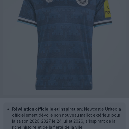
Révélation officielle et inspiration:
Newcastle United a
officiellement dévoilé son nouveau maillot extérieur pour
la saison 2026-2027 le 24 juillet 2026, s'inspirant de la
riche histoire et de la fierté de la ville.