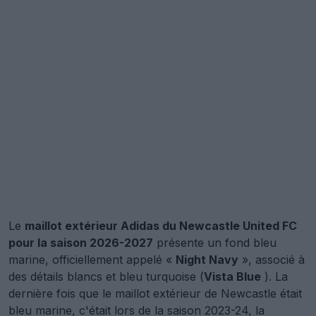
Le
maillot extérieur Adidas du Newcastle United FC
pour la saison 2026-2027
présente un fond bleu
marine, officiellement appelé «
Night Navy
», associé à
des détails blancs et bleu turquoise (
Vista Blue
). La
dernière fois que le maillot extérieur de Newcastle était
bleu marine, c'était lors de la saison 2023-24, la