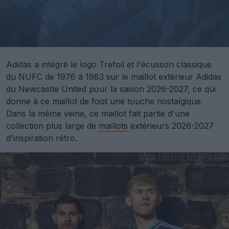
Adidas a intégré le logo Trefoil et l'écusson classique
du NUFC de 1976 à 1983 sur le maillot extérieur Adidas
du Newcastle United pour la saison 2026-2027, ce qui
donne à ce maillot de foot une touche nostalgique.
Dans la même veine, ce maillot fait partie d'une
collection plus large de
maillots
extérieurs 2026-2027
d'inspiration rétro.