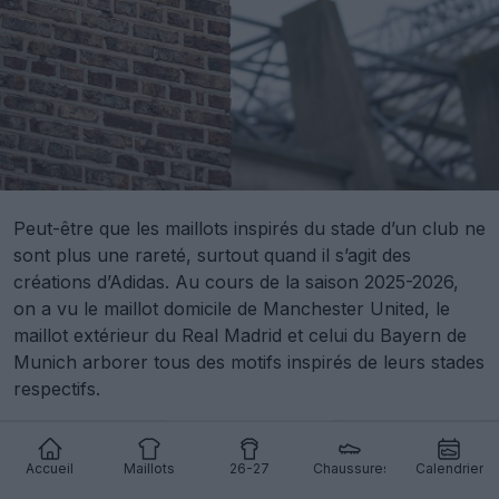
Peut-être que les maillots inspirés du stade d’un club ne
sont plus une rareté, surtout quand il s’agit des
créations d’Adidas. Au cours de la saison 2025-2026,
on a vu le maillot domicile de Manchester United, le
maillot extérieur du Real Madrid et celui du Bayern de
Munich arborer tous des motifs inspirés de leurs stades
respectifs.
Accueil
Maillots
26-27
Chaussures
Calendrier