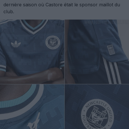
dernière saison où Castore était le sponsor maillot du
club.