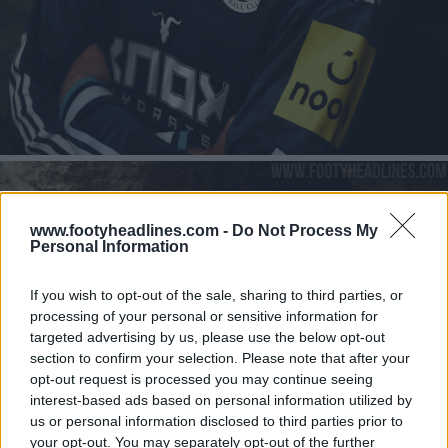
www.footyheadlines.com -
Do Not Process My
Personal Information
If you wish to opt-out of the sale, sharing to third parties, or
processing of your personal or sensitive information for
targeted advertising by us, please use the below opt-out
section to confirm your selection. Please note that after your
opt-out request is processed you may continue seeing
interest-based ads based on personal information utilized by
us or personal information disclosed to third parties prior to
your opt-out. You may separately opt-out of the further