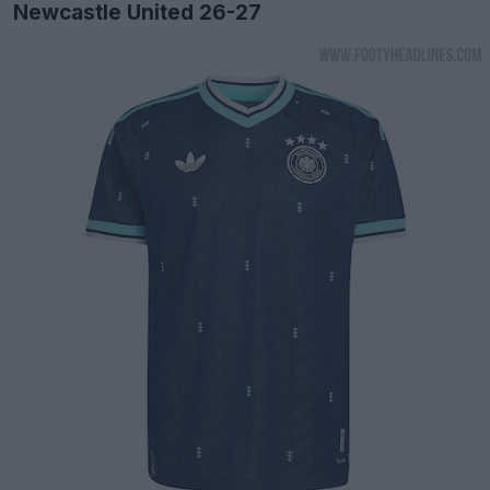
Newcastle United 26-27