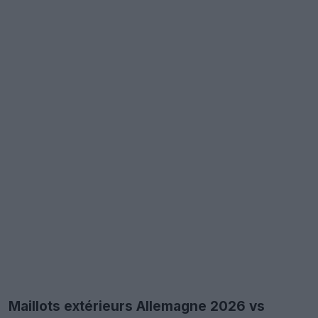
Maillots extérieurs Allemagne 2026 vs