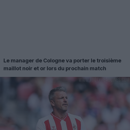
Le manager de Cologne va porter le troisième
maillot noir et or lors du prochain match