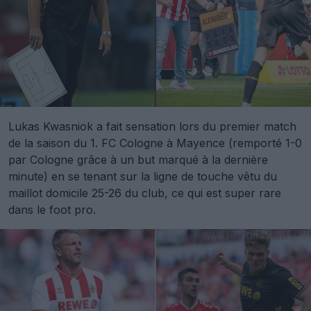
Lukas Kwasniok a fait sensation lors du premier match
de la saison du 1. FC Cologne à Mayence (remporté 1-0
par Cologne grâce à un but marqué à la dernière
minute) en se tenant sur la ligne de touche vêtu du
maillot domicile 25-26 du club, ce qui est super rare
dans le foot pro.