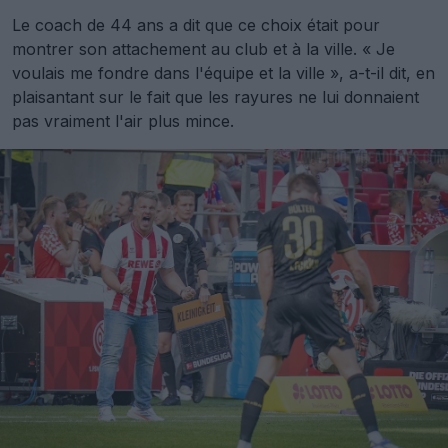
Le coach de 44 ans a dit que ce choix était pour
montrer son attachement au club et à la ville. « Je
voulais me fondre dans l'équipe et la ville », a-t-il dit, en
plaisantant sur le fait que les rayures ne lui donnaient
pas vraiment l'air plus mince.