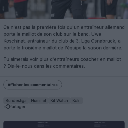
Ce n'est pas la première fois qu'un entraîneur allemand
porte le maillot de son club sur le banc. Uwe
Koschinat, entraîneur du club de 3. Liga Osnabrück, a
porté le troisième maillot de l'équipe la saison dernière.
Tu aimerais voir plus d'entraîneurs coacher en maillot
? Dis-le-nous dans les commentaires.
Afficher les commentaires
Bundesliga
Hummel
Kit Watch
Köln
Partager