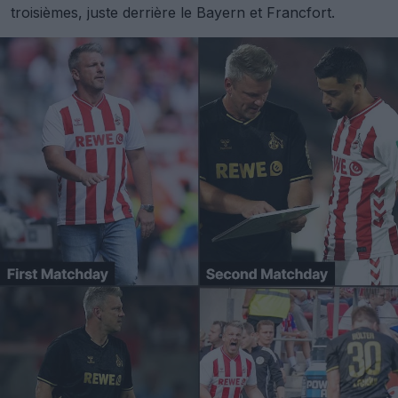
troisièmes, juste derrière le Bayern et Francfort.