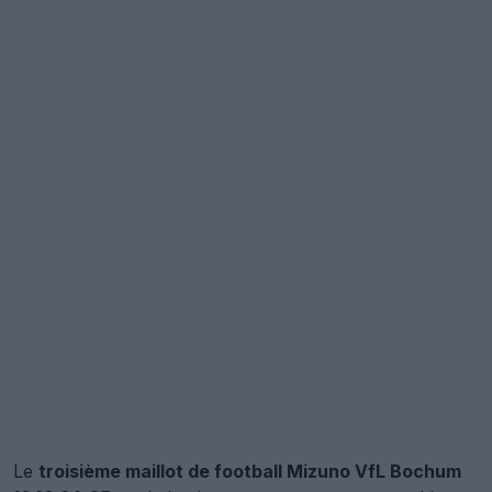
Le
troisième maillot de football Mizuno VfL Bochum