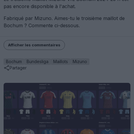
pas encore disponible à l'achat.
Fabriqué par Mizuno. Aimes-tu le troisième maillot de
Bochum ? Commente ci-dessous.
Afficher les commentaires
Bochum
Bundesliga
Maillots
Mizuno
Partager