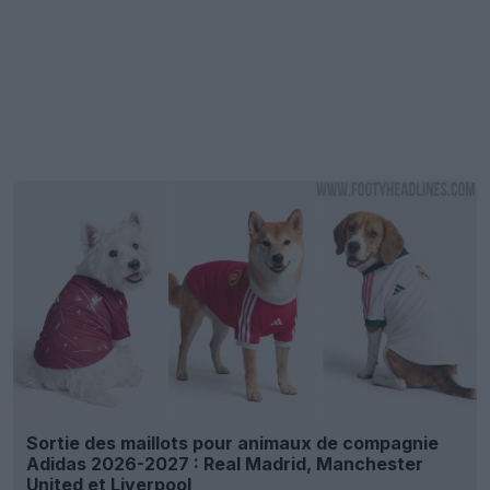
Sortie des maillots pour animaux de compagnie
Adidas 2026-2027 : Real Madrid, Manchester
United et Liverpool