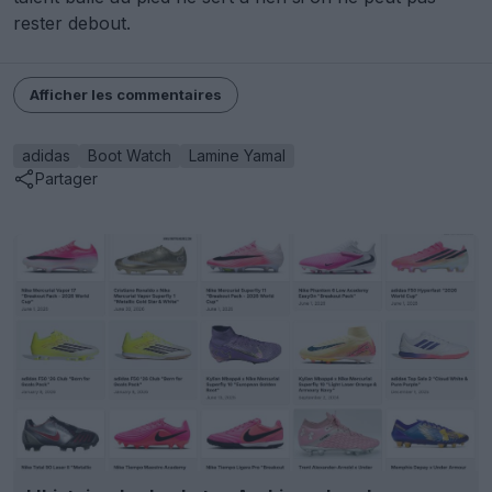
rester debout.
Afficher les commentaires
adidas
Boot Watch
Lamine Yamal
Partager