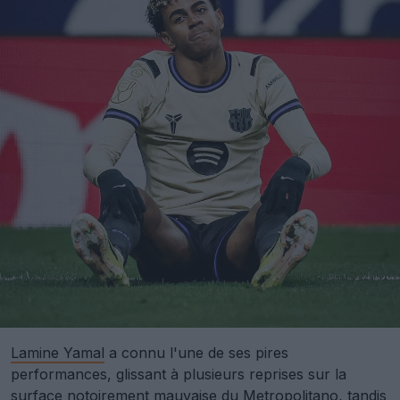
Lamine Yamal
a connu l'une de ses pires
performances, glissant à plusieurs reprises sur la
surface notoirement mauvaise du Metropolitano, tandis