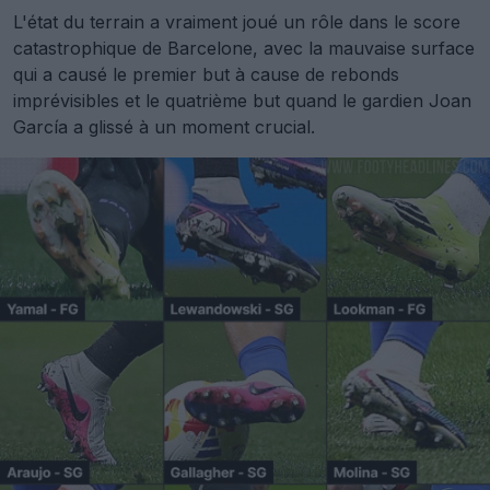
L'état du terrain a vraiment joué un rôle dans le score
catastrophique de Barcelone, avec la mauvaise surface
qui a causé le premier but à cause de rebonds
imprévisibles et le quatrième but quand le gardien Joan
García a glissé à un moment crucial.