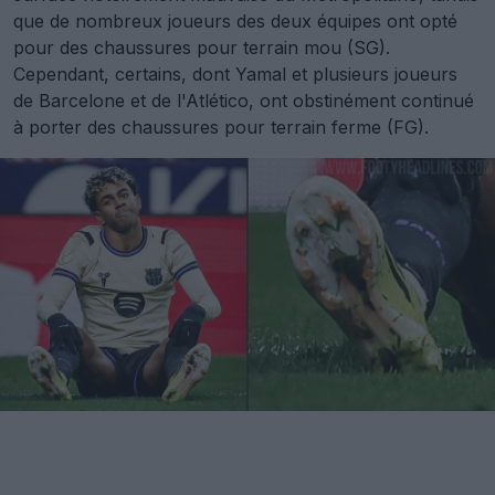
que de nombreux joueurs des deux équipes ont opté
pour des chaussures pour terrain mou (SG).
Cependant, certains, dont Yamal et plusieurs joueurs
de Barcelone et de l'Atlético, ont obstinément continué
à porter des chaussures pour terrain ferme (FG).