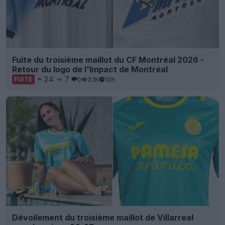
Fuite du troisième maillot du CF Montréal 2026 -
Retour du logo de l'Impact de Montréal
24
7
0
3.1K
10h
FUITE
Dévoilement du troisième maillot de Villarreal