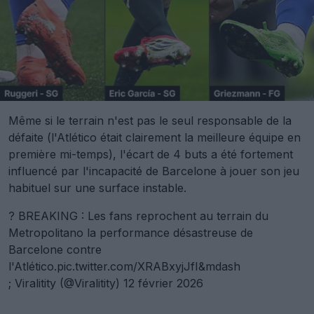
Même si le terrain n'est pas le seul responsable de la
défaite (l'Atlético était clairement la meilleure équipe en
première mi-temps), l'écart de 4 buts a été fortement
influencé par l'incapacité de Barcelone à jouer son jeu
habituel sur une surface instable.
? BREAKING : Les fans reprochent au terrain du
Metropolitano la performance désastreuse de
Barcelone contre
l'Atlético.
pic.twitter.com/XRABxyjJfI&mdash
; Viralitity (@Viralitity)
12 février 2026