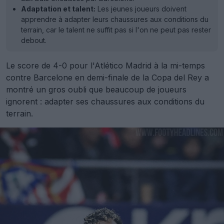
Adaptation et talent:
Les jeunes joueurs doivent
apprendre à adapter leurs chaussures aux conditions du
terrain, car le talent ne suffit pas si l'on ne peut pas rester
debout.
Le score de 4-0 pour l'Atlético Madrid à la mi-temps
contre Barcelone en demi-finale de la Copa del Rey a
montré un gros oubli que beaucoup de joueurs
ignorent : adapter ses chaussures aux conditions du
terrain.