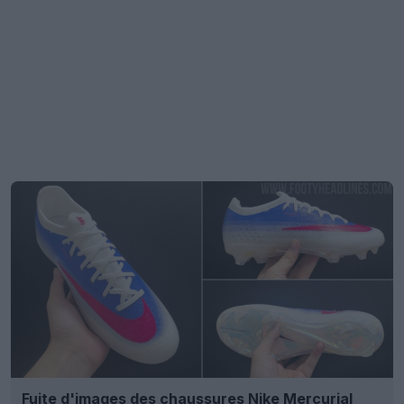
Fuite d'images des chaussures Nike Mercurial