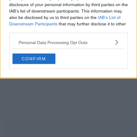
disclosure of your personal information by third parties on the
IAB’s list of downstream participants. This information may
also be disclosed by us to third parties on the
IAB’s List of
Downstream Participants
that may further disclose it to other
third parties.
Personal Data Processing Opt Outs
CONFIRM