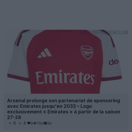
Arsenal prolonge son partenariat de sponsoring
avec Emirates jusqu'en 2033 – Logo
exclusivement « Emirates » à partir de la saison
27-28
6
4
0
700
5h