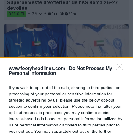
Superbe veste d'extérieur de l'AS Roma 26-27
dévoilée
25
5
0
1.3K
23m
OFFICIEL
www.footyheadlines.com -
Do Not Process My
Personal Information
If you wish to opt-out of the sale, sharing to third parties, or
processing of your personal or sensitive information for
Présentation des maillots domicile et extérieur de
targeted advertising by us, please use the below opt-out
l'Al Nasr SC pour la saison 26-27
section to confirm your selection. Please note that after your
1
4
0
42
24m
opt-out request is processed you may continue seeing
interest-based ads based on personal information utilized by
us or personal information disclosed to third parties prior to
your opt-out. You may separately opt-out of the further