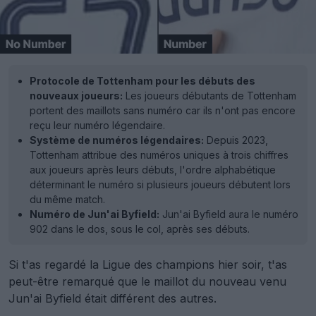
Protocole de Tottenham pour les débuts des
nouveaux joueurs:
Les joueurs débutants de Tottenham
portent des maillots sans numéro car ils n'ont pas encore
reçu leur numéro légendaire.
Système de numéros légendaires:
Depuis 2023,
Tottenham attribue des numéros uniques à trois chiffres
aux joueurs après leurs débuts, l'ordre alphabétique
déterminant le numéro si plusieurs joueurs débutent lors
du même match.
Numéro de Jun'ai Byfield:
Jun'ai Byfield aura le numéro
902 dans le dos, sous le col, après ses débuts.
Si t'as regardé la Ligue des champions hier soir, t'as
peut-être remarqué que le maillot du nouveau venu
Jun'ai Byfield était différent des autres.