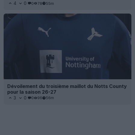
Dévoilement du troisième maillot du Notts County
pour la saison 26-27
3
0
0
96
56m