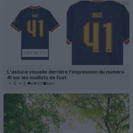
L'astuce visuelle derrière l'impression du numéro
41 sur les maillots de foot
5
2
0
517
54m