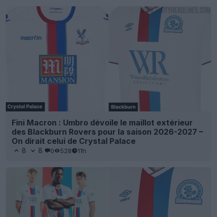
Fini Macron : Umbro dévoile le maillot extérieur
des Blackburn Rovers pour la saison 2026-2027 –
On dirait celui de Crystal Palace
8
8
0
528
11h
Dévoilement du maillot extérieur Umbro des
Blackburn Rovers pour la saison 26-27 – Fini
Macron
22
5
0
1.3K
11h