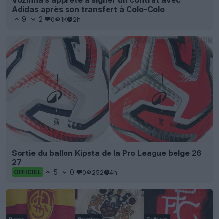
Sortie du ballon Kipsta de la Pro League belge 26-
27
5
0
0
252
4h
OFFICIEL
Tendance maillots 2026-27 : les écussons
alternatifs des clubs sont partout