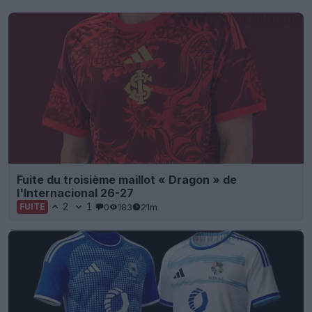
Fuite du troisième maillot « Dragon » de
l'Internacional 26-27
2
1
0
183
21m
FUITE