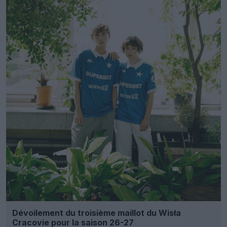
Dévoilement du troisième maillot du Wisła
Cracovie pour la saison 26-27
4
0
0
78
55m