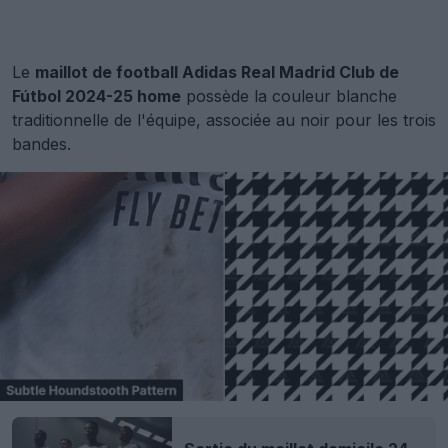
Le
maillot de football Adidas Real Madrid Club de
Fútbol 2024-25 home
possède la couleur blanche
traditionnelle de l'équipe, associée au noir pour les trois
bandes.