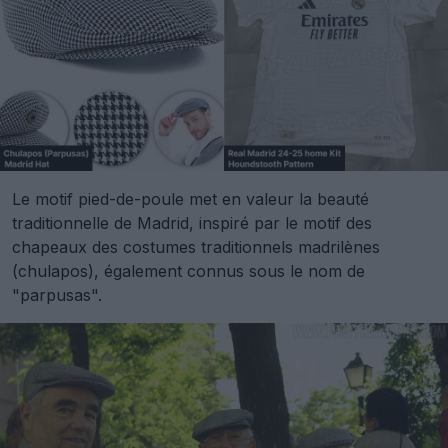
Le motif pied-de-poule met en valeur la beauté
traditionnelle de Madrid, inspiré par le motif des
chapeaux des costumes traditionnels madrilènes
(chulapos), également connus sous le nom de
"parpusas".