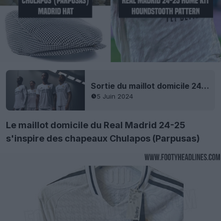
Sortie du maillot domicile 24-25 du Real Madrid
5 Juin 2024
Le maillot domicile du Real Madrid 24-25
s'inspire des chapeaux Chulapos (Parpusas)