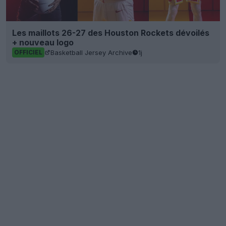
Les maillots 26-27 des Houston Rockets dévoilés
+ nouveau logo
Basketball Jersey Archive
1j
OFFICIEL