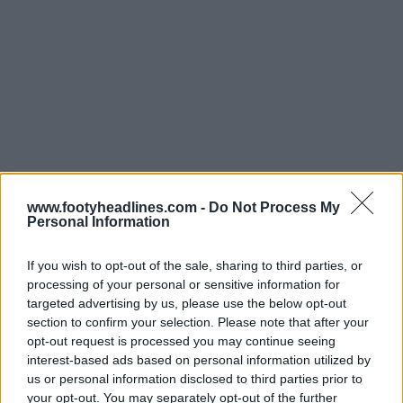
www.footyheadlines.com -
Do Not Process My
Personal Information
If you wish to opt-out of the sale, sharing to third parties, or
processing of your personal or sensitive information for
targeted advertising by us, please use the below opt-out
section to confirm your selection. Please note that after your
opt-out request is processed you may continue seeing
interest-based ads based on personal information utilized by
us or personal information disclosed to third parties prior to
your opt-out. You may separately opt-out of the further