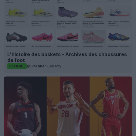
L'histoire des baskets - Archives des chaussures
de foot
Sneaker Legacy
OFFICIEL