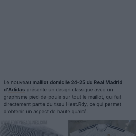
Le nouveau
maillot domicile 24-25 du Real Madrid
d'
Adidas
présente un design classique avec un
graphisme pied-de-poule sur tout le maillot, qui fait
directement partie du tissu Heat.Rdy, ce qui permet
d'obtenir un aspect de haute qualité.