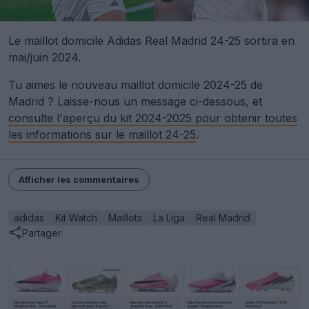
Le maillot domicile Adidas Real Madrid 24-25 sortira en
mai/juin 2024.
Tu aimes le nouveau maillot domicile 2024-25 de
Madrid ? Laisse-nous un message ci-dessous, et
consulte l'aperçu du kit 2024-2025 pour obtenir toutes
les informations sur le maillot 24-25
.
Afficher les commentaires
adidas
Kit Watch
Maillots
La Liga
Real Madrid
Partager