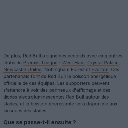
De plus, Red Bull a signé des accords avec cinq autres
clubs de
Premier League
-
West Ham
,
Crystal Palace
,
Newcastle United
, Nottingham Forest et
Everton
. Ces
partenariats font de Red Bull la boisson énergétique
officielle de ces équipes. Les supporters peuvent
s'attendre à voir des panneaux d'affichage et des
diodes électroluminescentes Red Bull autour des
stades, et la boisson énergisante sera disponible aux
kiosques des stades.
Que se passe-t-il ensuite ?