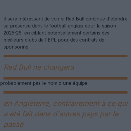
Il sera intéressant de voir si Red Bull continue d'étendre
sa présence dans le football anglais pour la saison
2025-26, en ciblant potentiellement certains des
meilleurs clubs de l'EPL pour des contrats de
sponsoring
.
Red Bull ne changera
probablement pas le nom d'une équipe
en Angleterre, contrairement à ce qui
a été fait dans d'autres pays par le
passé