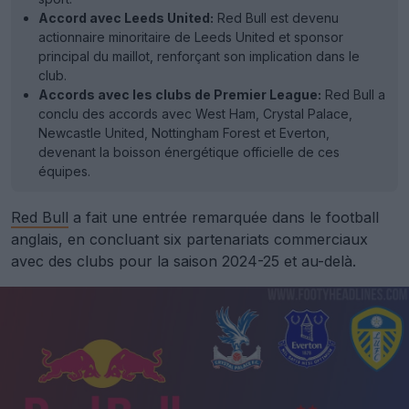
Accord avec Leeds United:
Red Bull est devenu
actionnaire minoritaire de Leeds United et sponsor
principal du maillot, renforçant son implication dans le
club.
Accords avec les clubs de Premier League:
Red Bull a
conclu des accords avec West Ham, Crystal Palace,
Newcastle United, Nottingham Forest et Everton,
devenant la boisson énergétique officielle de ces
équipes.
Red Bull
a fait une entrée remarquée dans le football
anglais, en concluant six partenariats commerciaux
avec des clubs pour la saison 2024-25 et au-delà.