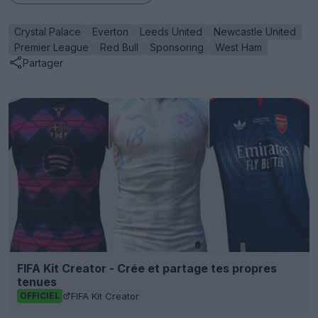
Crystal Palace
Everton
Leeds United
Newcastle United
Premier League
Red Bull
Sponsoring
West Ham
Partager
FIFA Kit Creator - Crée et partage tes propres
tenues
FIFA Kit Creator
OFFICIEL