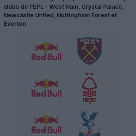
clubs de l'EPL - West Ham, Crystal Palace,
Newcastle United, Nottingham Forest et
Everton