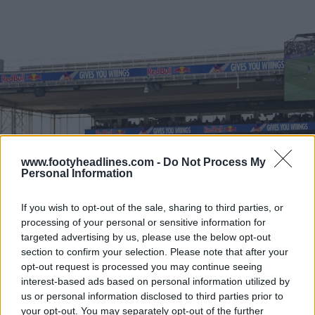
www.footyheadlines.com -
Do Not Process My
Personal Information
If you wish to opt-out of the sale, sharing to third parties, or
processing of your personal or sensitive information for
targeted advertising by us, please use the below opt-out
section to confirm your selection. Please note that after your
opt-out request is processed you may continue seeing
interest-based ads based on personal information utilized by
us or personal information disclosed to third parties prior to
your opt-out. You may separately opt-out of the further