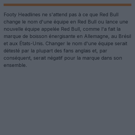
Footy Headlines ne s'attend pas à ce que Red Bull
change le nom d'une équipe en Red Bull ou lance une
nouvelle équipe appelée Red Bull, comme l'a fait la
marque de boisson énergisante en Allemagne, au Brésil
et aux États-Unis. Changer le nom d'une équipe serait
détesté par la plupart des fans anglais et, par
conséquent, serait négatif pour la marque dans son
ensemble.