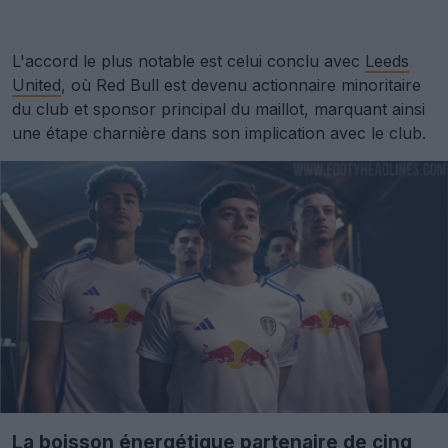
L'accord le plus notable est celui conclu avec
Leeds
United
, où Red Bull est devenu actionnaire minoritaire
du club et sponsor principal du maillot, marquant ainsi
une étape charnière dans son implication avec le club.
La boisson énergétique partenaire de cinq