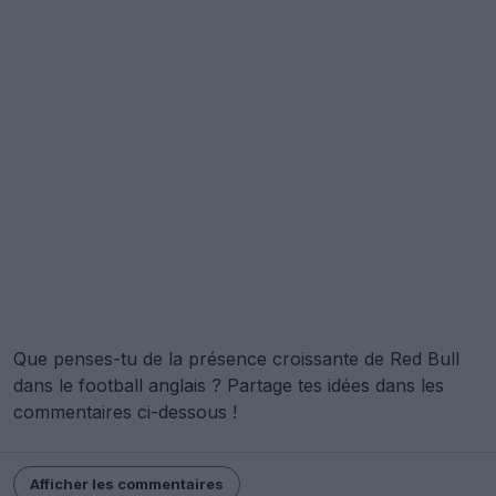
Que penses-tu de la présence croissante de Red Bull
dans le football anglais ? Partage tes idées dans les
commentaires ci-dessous !
Afficher les commentaires