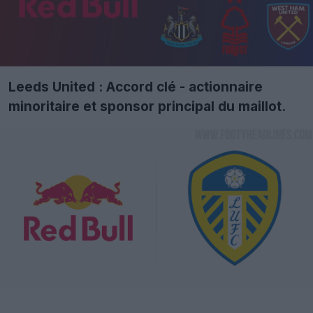
Leeds United : Accord clé - actionnaire
minoritaire et sponsor principal du maillot.