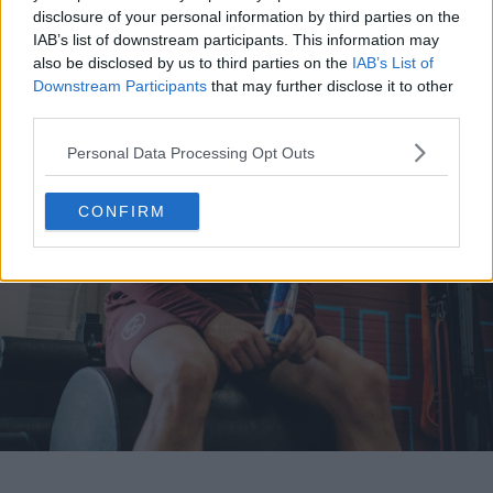
disclosure of your personal information by third parties on the
IAB’s list of downstream participants. This information may
also be disclosed by us to third parties on the
IAB’s List of
Downstream Participants
that may further disclose it to other
third parties.
Personal Data Processing Opt Outs
CONFIRM