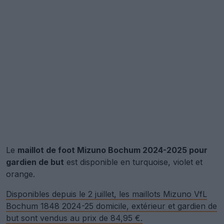
Le
maillot de foot Mizuno Bochum 2024-2025 pour
gardien de but
est disponible en turquoise, violet et
orange.
Disponibles depuis le 2 juillet, les maillots Mizuno VfL
Bochum 1848 2024-25 domicile, extérieur et gardien de
but sont vendus au prix de 84,95 €.