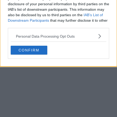
disclosure of your personal information by third parties on the
IAB’s list of downstream participants. This information may
also be disclosed by us to third parties on the
IAB’s List of
Downstream Participants
that may further disclose it to other
third parties.
Personal Data Processing Opt Outs
CONFIRM