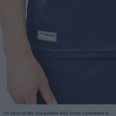
Un short et des chaussettes bleu foncé complètent le