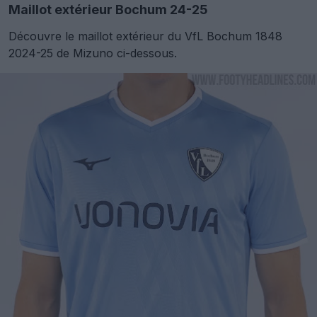
Maillot extérieur Bochum 24-25
Découvre le maillot extérieur du VfL Bochum 1848
2024-25 de Mizuno ci-dessous.