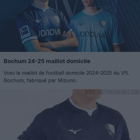
Bochum 24-25 maillot domicile
Voici le maillot de football domicile 2024-2025 du VfL
Bochum, fabriqué par Mizuno.