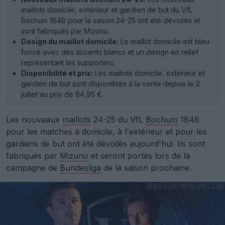
maillots domicile, extérieur et gardien de but du VfL
Bochum 1848 pour la saison 24-25 ont été dévoilés et
sont fabriqués par Mizuno.
Design du maillot domicile:
Le maillot domicile est bleu
foncé avec des accents blancs et un design en relief
représentant les supporters.
Disponibilité et prix:
Les maillots domicile, extérieur et
gardien de but sont disponibles à la vente depuis le 2
juillet au prix de 84,95 €.
Les nouveaux
maillots
24-25 du VfL
Bochum
1848
pour les matches à domicile, à l'extérieur et pour les
gardiens de but ont été dévoilés aujourd'hui. Ils sont
fabriqués par
Mizuno
et seront portés lors de la
campagne de
Bundesliga
de la saison prochaine.