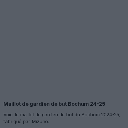
Maillot de gardien de but Bochum 24-25
Voici le maillot de gardien de but du Bochum 2024-25,
fabriqué par Mizuno.