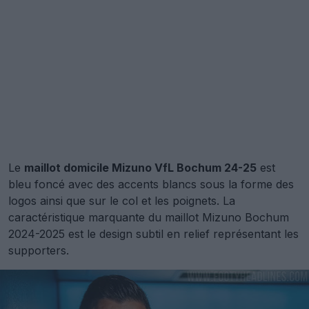
Le
maillot domicile Mizuno VfL Bochum 24-25
est
bleu foncé avec des accents blancs sous la forme des
logos ainsi que sur le col et les poignets. La
caractéristique marquante du maillot Mizuno Bochum
2024-2025 est le design subtil en relief représentant les
supporters.