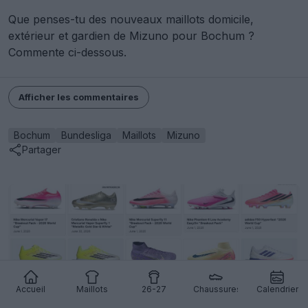
Que penses-tu des nouveaux maillots domicile,
extérieur et gardien de Mizuno pour Bochum ?
Commente ci-dessous.
Afficher les commentaires
Bochum
Bundesliga
Maillots
Mizuno
Partager
Accueil
Maillots
26-27
Chaussures
Calendrier