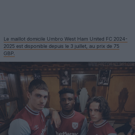
Le maillot domicile Umbro West Ham United FC 2024-
2025 est disponible depuis le 3 juillet, au prix de 75
GBP.