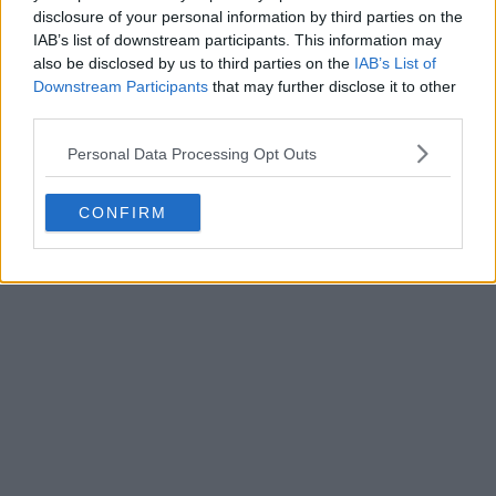
disclosure of your personal information by third parties on the
IAB’s list of downstream participants. This information may
also be disclosed by us to third parties on the
IAB’s List of
Downstream Participants
that may further disclose it to other
third parties.
Personal Data Processing Opt Outs
CONFIRM