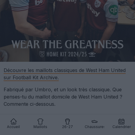
Découvre les maillots classiques de West Ham United
sur Football Kit Archive.
Fabriqué par Umbro, et un look très classique. Que
penses-tu du maillot domicile de West Ham United ?
Commente ci-dessous.
Afficher les commentaires
Accueil
Maillots
26-27
Chaussures
Calendrier