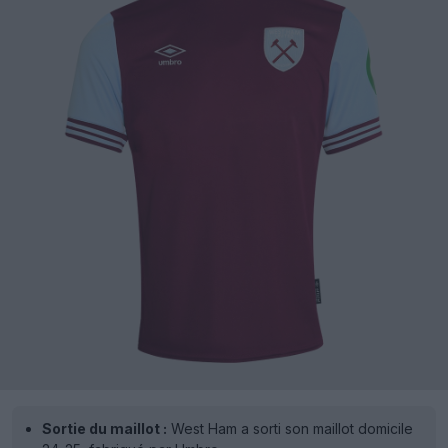
Sortie du maillot :
West Ham a sorti son maillot domicile