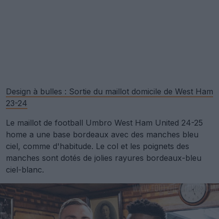
Design à bulles : Sortie du maillot domicile de West Ham
23-24
Le maillot de football Umbro West Ham United 24-25
home a une base bordeaux avec des manches bleu
ciel, comme d'habitude. Le col et les poignets des
manches sont dotés de jolies rayures bordeaux-bleu
ciel-blanc.