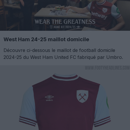
West Ham 24-25 maillot domicile
Découvre ci-dessous le maillot de football domicile
2024-25 du West Ham United FC fabriqué par Umbro.