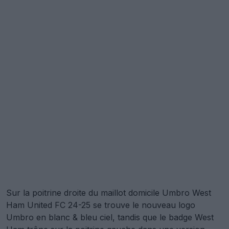
Sur la poitrine droite du maillot domicile Umbro West
Ham United FC 24-25 se trouve le nouveau logo
Umbro en blanc & bleu ciel, tandis que le badge West