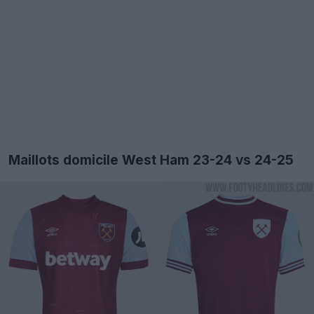
Maillots domicile West Ham 23-24 vs 24-25