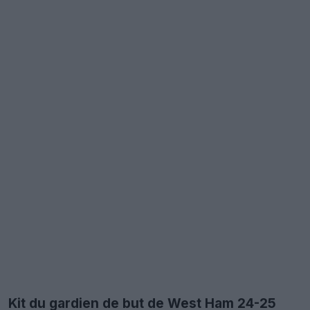
Kit du gardien de but de West Ham 24-25