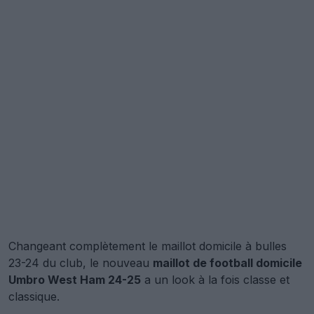
Changeant complètement le maillot domicile à bulles
23-24 du club, le nouveau
maillot de football domicile
Umbro West Ham 24-25
a un look à la fois classe et
classique.