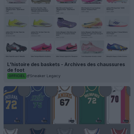
L'histoire des baskets - Archives des chaussures
de foot
Sneaker Legacy
OFFICIEL