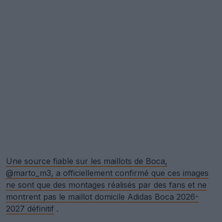
Une source fiable sur les maillots de Boca,
@marto_m3, a officiellement confirmé que ces images
ne sont que des montages réalisés par des fans et ne
montrent pas le maillot domicile Adidas Boca 2026-
2027 définitif
.