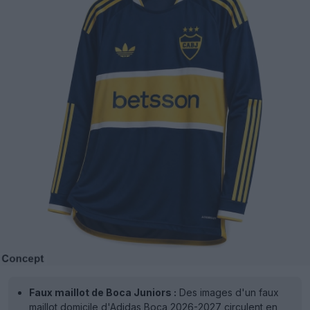
Faux maillot de Boca Juniors :
Des images d'un faux
maillot domicile d'Adidas Boca 2026-2027 circulent en