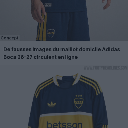
De fausses images du maillot domicile Adidas
Boca 26-27 circulent en ligne