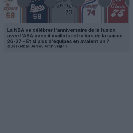
La NBA va célébrer l'anniversaire de la fusion
avec l'ABA avec 4 maillots rétro lors de la saison
26-27 – Et si plus d'équipes en avaient un ?
Basketball Jersey Archive
4h