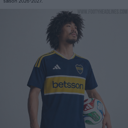
saison 2026-2027.