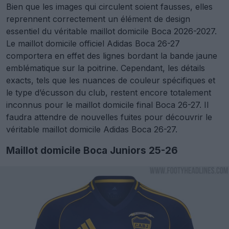
Bien que les images qui circulent soient fausses, elles
reprennent correctement un élément de design
essentiel du véritable maillot domicile Boca 2026-2027.
Le maillot domicile officiel Adidas Boca 26-27
comportera en effet des lignes bordant la bande jaune
emblématique sur la poitrine. Cependant, les détails
exacts, tels que les nuances de couleur spécifiques et
le type d’écusson du club, restent encore totalement
inconnus pour le maillot domicile final Boca 26-27. Il
faudra attendre de nouvelles fuites pour découvrir le
véritable maillot domicile Adidas Boca 26-27.
Maillot domicile Boca Juniors 25-26