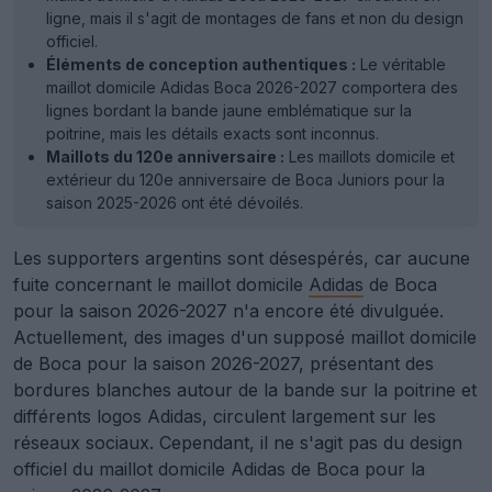
ligne, mais il s'agit de montages de fans et non du design
officiel.
Éléments de conception authentiques :
Le véritable
maillot domicile Adidas Boca 2026-2027 comportera des
lignes bordant la bande jaune emblématique sur la
poitrine, mais les détails exacts sont inconnus.
Maillots du 120e anniversaire :
Les maillots domicile et
extérieur du 120e anniversaire de Boca Juniors pour la
saison 2025-2026 ont été dévoilés.
Les supporters argentins sont désespérés, car aucune
fuite concernant le maillot domicile
Adidas
de Boca
pour la saison 2026-2027 n'a encore été divulguée.
Actuellement, des images d'un supposé maillot domicile
de Boca pour la saison 2026-2027, présentant des
bordures blanches autour de la bande sur la poitrine et
différents logos Adidas, circulent largement sur les
réseaux sociaux. Cependant, il ne s'agit pas du design
officiel du maillot domicile Adidas de Boca pour la