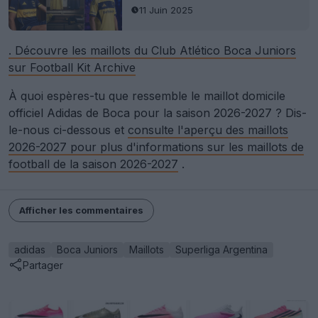
11 Juin 2025
. Découvre les maillots du Club Atlético Boca Juniors
sur Football Kit Archive
À quoi espères-tu que ressemble le maillot domicile
officiel Adidas de Boca pour la saison 2026-2027 ? Dis-
le-nous ci-dessous et
consulte l'aperçu des maillots
2026-2027 pour plus d'informations sur les maillots de
football de la saison 2026-2027
.
Afficher les commentaires
adidas
Boca Juniors
Maillots
Superliga Argentina
Partager