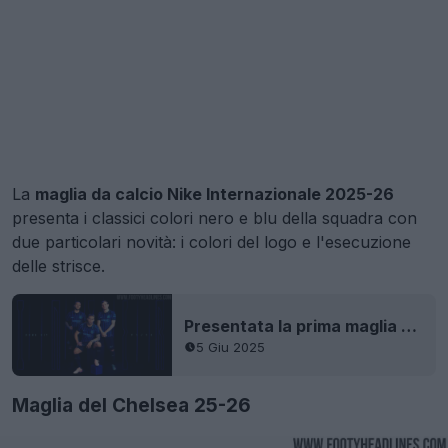
La
maglia da calcio Nike Internazionale 2025-26
presenta i classici colori nero e blu della squadra con
due particolari novità: i colori del logo e l'esecuzione
delle strisce.
Presentata la prima maglia dell'Inter 25-26
5 Giu 2025
Maglia del Chelsea 25-26