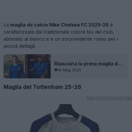
La
maglia da calcio Nike Chelsea FC 2025-26
è
caratterizzata dal tradizionale colore blu del club,
abbinato al bianco e a un sorprendente rosso per i
piccoli dettagli.
Rilasciata la prima maglia del Chelsea per la stagione 25-26
16 Mag 2025
Maglia del Tottenham 25-26