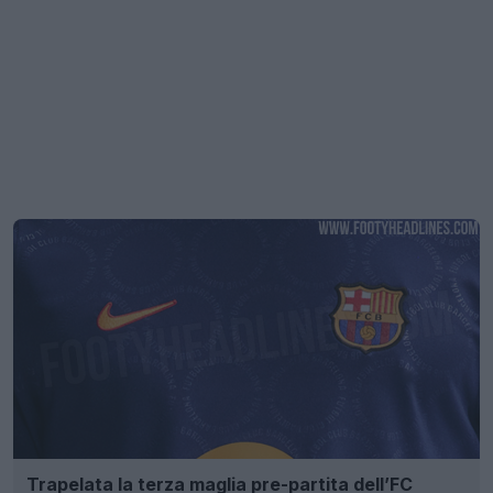
Trapelata la terza maglia pre-partita dell’FC