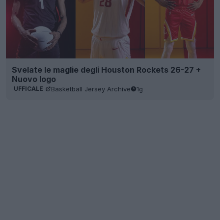
Svelate le maglie degli Houston Rockets 26-27 +
Nuovo logo
Basketball Jersey Archive
1g
UFFICALE