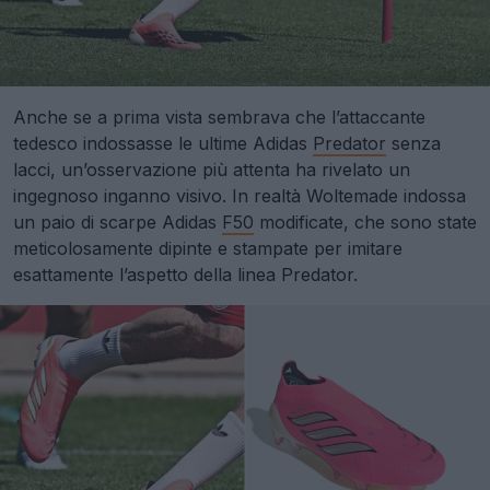
Anche se a prima vista sembrava che l’attaccante
tedesco indossasse le ultime Adidas
Predator
senza
lacci, un’osservazione più attenta ha rivelato un
ingegnoso inganno visivo. In realtà Woltemade indossa
un paio di scarpe Adidas
F50
modificate, che sono state
meticolosamente dipinte e stampate per imitare
esattamente l’aspetto della linea Predator.