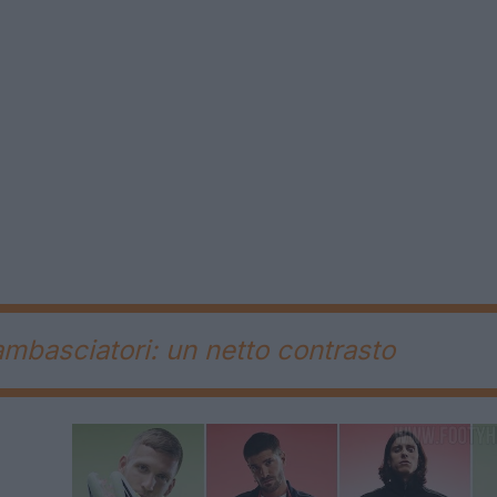
mbasciatori: un netto contrasto