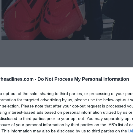
headlines.com -
Do Not Process My Personal Information
to opt-out of the sale, sharing to third parties, or processing of your per
formation for targeted advertising by us, please use the below opt-out s
r selection. Please note that after your opt-out request is processed y
eing interest-based ads based on personal information utilized by us or
disclosed to third parties prior to your opt-out. You may separately opt-
losure of your personal information by third parties on the IAB’s list of
. This information may also be disclosed by us to third parties on the
IA