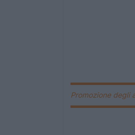
Promozione degli a