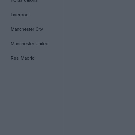
FC Barcelona
Liverpool
Manchester City
Manchester United
Real Madrid