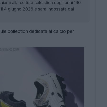
iami alla cultura calcistica degli anni '90.
 il 4 giugno 2026 e sarà indossata dai
le collection dedicata al calcio per