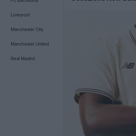
FC Barcelona
Liverpool
Manchester City
Manchester United
Real Madrid