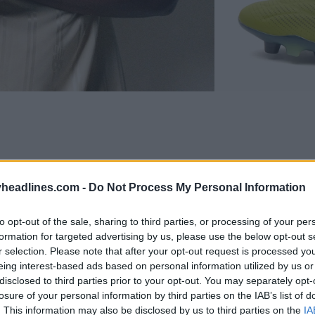
headlines.com -
Do Not Process My Personal Information
to opt-out of the sale, sharing to third parties, or processing of your per
formation for targeted advertising by us, please use the below opt-out s
r selection. Please note that after your opt-out request is processed y
eing interest-based ads based on personal information utilized by us or
disclosed to third parties prior to your opt-out. You may separately opt-
losure of your personal information by third parties on the IAB’s list of
. This information may also be disclosed by us to third parties on the
IA