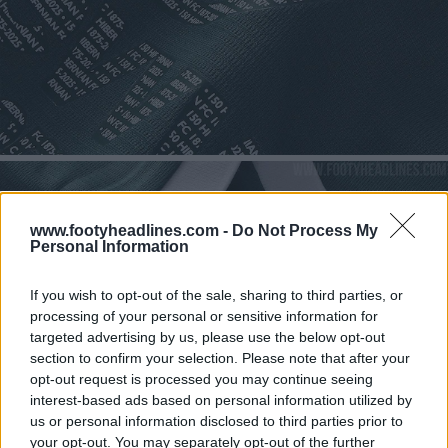
www.footyheadlines.com -
Do Not Process My
Personal Information
If you wish to opt-out of the sale, sharing to third parties, or
processing of your personal or sensitive information for
targeted advertising by us, please use the below opt-out
section to confirm your selection. Please note that after your
opt-out request is processed you may continue seeing
interest-based ads based on personal information utilized by
us or personal information disclosed to third parties prior to
your opt-out. You may separately opt-out of the further