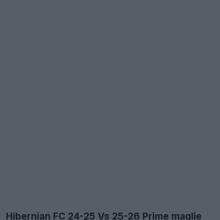
Hibernian FC 24-25 Vs 25-26 Prime maglie