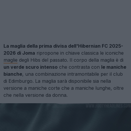
La maglia della prima divisa dell'Hibernian FC 2025-
2026 di Joma
ripropone in chiave classica le iconiche
maglie
degli Hibs del passato. Il corpo della maglia è di
un verde scuro intenso
che contrasta con
le maniche
bianche
, una combinazione intramontabile per il club
di Edimburgo. La maglia sarà disponibile sia nella
versione a maniche corte che a maniche lunghe, oltre
che nella versione da donna.