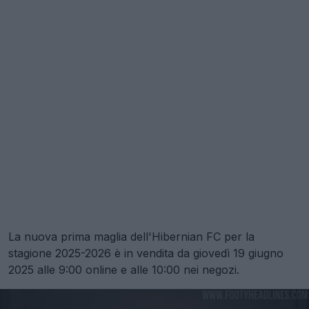
La nuova prima maglia dell'Hibernian FC per la
stagione 2025-2026 è in vendita da giovedì 19 giugno
2025 alle 9:00 online e alle 10:00 nei negozi.