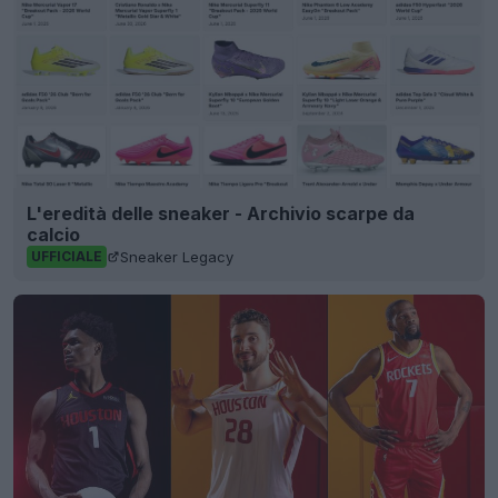
L'eredità delle sneaker - Archivio scarpe da
calcio
Sneaker Legacy
UFFICIALE