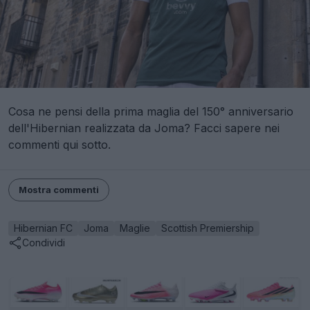
Cosa ne pensi della prima maglia del 150° anniversario
dell'Hibernian realizzata da Joma? Facci sapere nei
commenti qui sotto.
Mostra commenti
Hibernian FC
Joma
Maglie
Scottish Premiership
Condividi