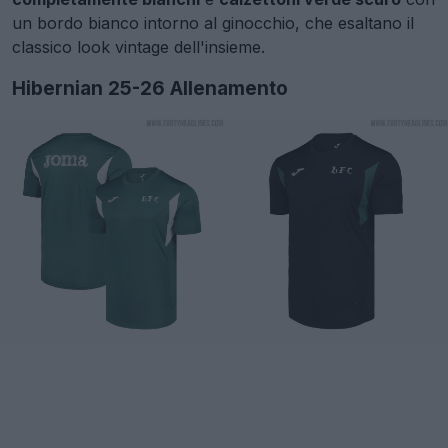
un bordo bianco intorno al ginocchio, che esaltano il
classico look vintage dell'insieme.
Hibernian 25-26 Allenamento