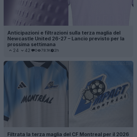
Anticipazioni e filtrazioni sulla terza maglia del
Newcastle United 26-27 – Lancio previsto per la
prossima settimana
24
42
0
78.1K
2h
Filtrata la terza maglia del CF Montreal per il 2026