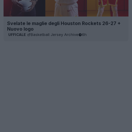
Svelate le maglie degli Houston Rockets 26-27 +
Nuovo logo
Basketball Jersey Archive
6h
UFFICALE