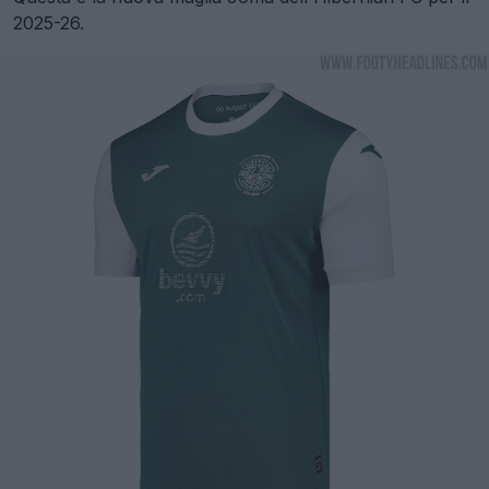
2025-26.