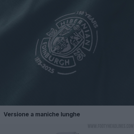
Versione a maniche lunghe