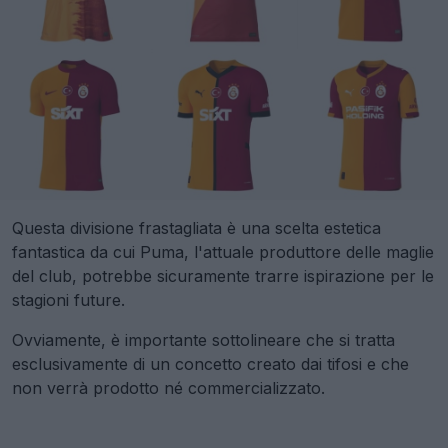
Questa divisione frastagliata è una scelta estetica
fantastica da cui Puma, l'attuale produttore delle maglie
del club, potrebbe sicuramente trarre ispirazione per le
stagioni future.
Ovviamente, è importante sottolineare che si tratta
esclusivamente di un concetto creato dai tifosi e che
non verrà prodotto né commercializzato.