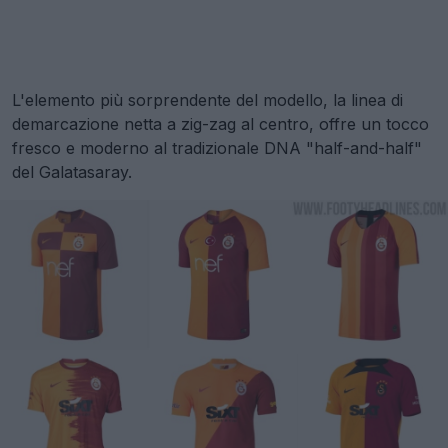
L'elemento più sorprendente del modello, la linea di
demarcazione netta a zig-zag al centro, offre un tocco
fresco e moderno al tradizionale DNA "half-and-half"
del Galatasaray.