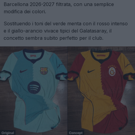
Barcellona 2026-2027 filtrata, con una semplice
modifica dei colori.
Sostituendo i toni del verde menta con il rosso intenso
e il giallo-arancio vivace tipici del Galatasaray, il
concetto sembra subito perfetto per il club.