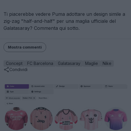
Ti piacerebbe vedere Puma adottare un design simile a
zig-zag "half-and-half" per una maglia ufficiale del
Galatasaray? Commenta qui sotto.
Mostra commenti
Concept
FC Barcelona
Galatasaray
Maglie
Nike
Condividi