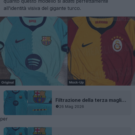
quanto questo modello si adatti perfettamente
all'identità visiva del gigante turco.
Filtrazione della terza maglia del FC Barcelona 2026-27 - 9 nuove immagini
26 Mag 2026
per