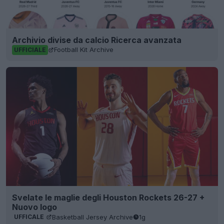
Archivio divise da calcio Ricerca avanzata
Football Kit Archive
UFFICIALE
Svelate le maglie degli Houston Rockets 26-27 +
Nuovo logo
Basketball Jersey Archive
1g
UFFICALE