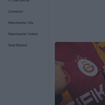
FC Barcelona
Liverpool
Manchester City
Manchester United
Real Madrid