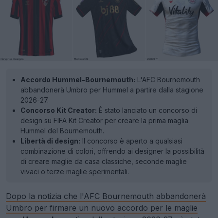
Accordo Hummel-Bournemouth:
L'AFC Bournemouth
abbandonerà Umbro per Hummel a partire dalla stagione
2026-27.
Concorso Kit Creator:
È stato lanciato un concorso di
design su FIFA Kit Creator per creare la prima maglia
Hummel del Bournemouth.
Libertà di design:
Il concorso è aperto a qualsiasi
combinazione di colori, offrendo ai designer la possibilità
di creare maglie da casa classiche, seconde maglie
vivaci o terze maglie sperimentali.
Dopo la notizia che l'AFC Bournemouth abbandonerà
Umbro per firmare un nuovo accordo per le maglie