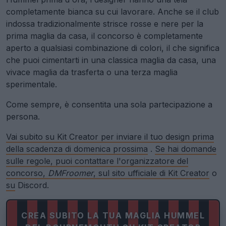
completamente bianca su cui lavorare. Anche se il club
indossa tradizionalmente strisce rosse e nere per la
prima maglia da casa, il concorso è completamente
aperto a qualsiasi combinazione di colori, il che significa
che puoi cimentarti in una classica maglia da casa, una
vivace maglia da trasferta o una terza maglia
sperimentale.
Come sempre, è consentita una sola partecipazione a
persona.
Vai subito su Kit Creator per inviare il tuo design prima
della scadenza di domenica prossima
.
Se hai domande
sulle regole, puoi contattare l'organizzatore del
concorso,
DMFroomer
, sul sito ufficiale di Kit Creator
o
su
Discord.
CREA SUBITO LA TUA MAGLIA HUMMEL