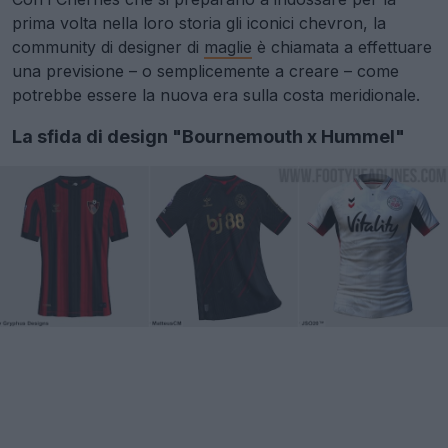
prima volta nella loro storia gli iconici chevron, la
community di designer di
maglie
è chiamata a effettuare
una previsione – o semplicemente a creare – come
potrebbe essere la nuova era sulla costa meridionale.
La sfida di design "Bournemouth x Hummel"