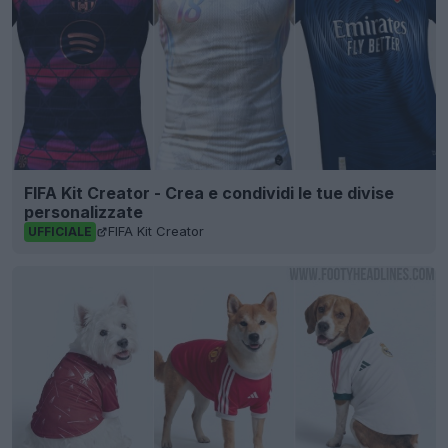
FIFA Kit Creator - Crea e condividi le tue divise
personalizzate
FIFA Kit Creator
UFFICIALE