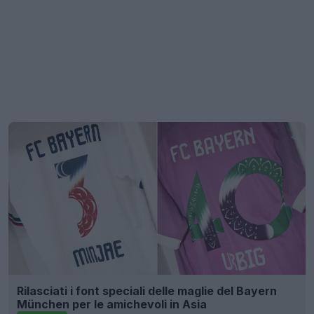
Rilasciati i font speciali delle maglie del Bayern
München per le amichevoli in Asia