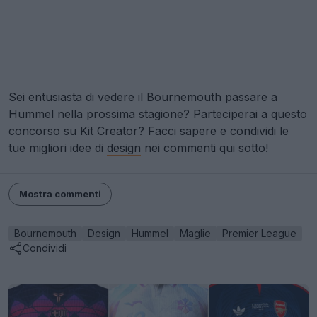
Sei entusiasta di vedere il Bournemouth passare a
Hummel nella prossima stagione? Parteciperai a questo
concorso su Kit Creator? Facci sapere e condividi le
tue migliori idee di
design
nei commenti qui sotto!
Mostra commenti
Bournemouth
Design
Hummel
Maglie
Premier League
Condividi