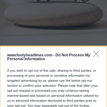
www.footyheadlines.com -
Do Not Process My
Personal Information
If you wish to opt-out of the sale, sharing to third parties, or
processing of your personal or sensitive information for
targeted advertising by us, please use the below opt-out
section to confirm your selection. Please note that after your
opt-out request is processed you may continue seeing
interest-based ads based on personal information utilized by
us or personal information disclosed to third parties prior to
your opt-out. You may separately opt-out of the further