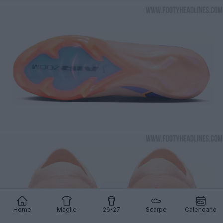
Home
Maglie
26-27
Scarpe
Calendario