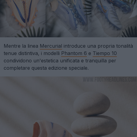
Mentre la linea
Mercurial
introduce una propria tonalità
tenue distintiva, i modelli
Phantom 6
e
Tiempo 10
condividono un'estetica unificata e tranquilla per
completare questa edizione speciale.