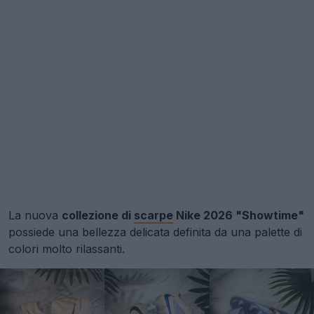
La nuova
collezione di
scarpe
Nike 2026 "Showtime"
possiede una bellezza delicata definita da una palette di
colori molto rilassanti.