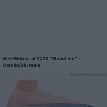
Nike Mercurial 2026 "Showtime" -
Corallo/Blu reale