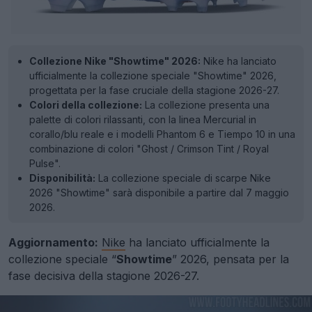
Collezione Nike "Showtime" 2026:
Nike ha lanciato
ufficialmente la collezione speciale "Showtime" 2026,
progettata per la fase cruciale della stagione 2026-27.
Colori della collezione:
La collezione presenta una
palette di colori rilassanti, con la linea Mercurial in
corallo/blu reale e i modelli Phantom 6 e Tiempo 10 in una
combinazione di colori "Ghost / Crimson Tint / Royal
Pulse".
Disponibilità:
La collezione speciale di scarpe Nike
2026 "Showtime" sarà disponibile a partire dal 7 maggio
2026.
Aggiornamento:
Nike
ha lanciato ufficialmente la
collezione speciale “
Showtime
” 2026, pensata per la
fase decisiva della stagione 2026-27.