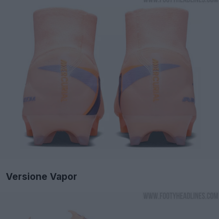
Versione Vapor