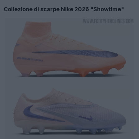
Collezione di scarpe Nike 2026 "Showtime"