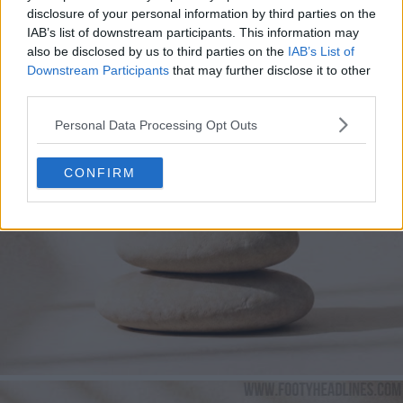
disclosure of your personal information by third parties on the
IAB’s list of downstream participants. This information may
also be disclosed by us to third parties on the
IAB’s List of
Downstream Participants
that may further disclose it to other
third parties.
Personal Data Processing Opt Outs
CONFIRM