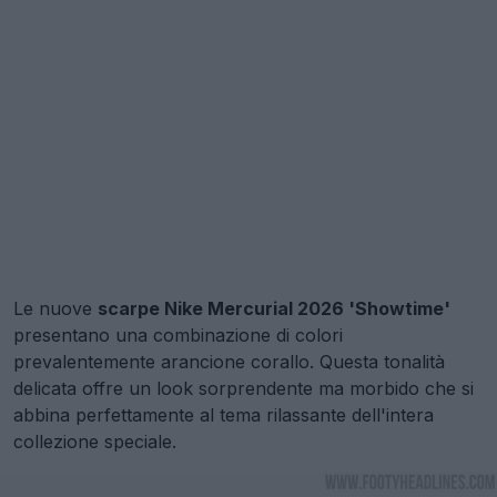
Le nuove
scarpe Nike Mercurial 2026 'Showtime'
presentano una combinazione di colori
prevalentemente arancione corallo. Questa tonalità
delicata offre un look sorprendente ma morbido che si
abbina perfettamente al tema rilassante dell'intera
collezione speciale.