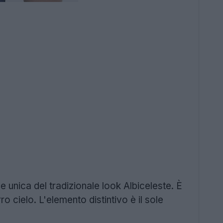
e unica del tradizionale look Albiceleste. È
o cielo. L'elemento distintivo è il sole