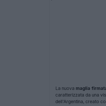
La nuova
maglia firma
caratterizzata da una vis
dell'Argentina, creato co