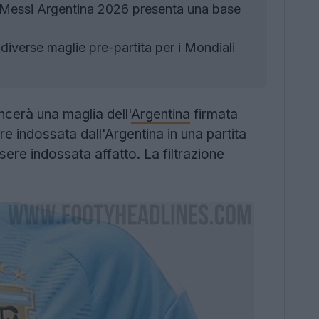
 Messi Argentina 2026 presenta una base
diverse maglie pre-partita per i Mondiali
ncerà una maglia dell'
Argentina
firmata
re indossata dall'Argentina in una partita
ere indossata affatto. La filtrazione