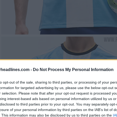
headlines.com -
Do Not Process My Personal Information
to opt-out of the sale, sharing to third parties, or processing of your per
formation for targeted advertising by us, please use the below opt-out s
r selection. Please note that after your opt-out request is processed y
eing interest-based ads based on personal information utilized by us or
disclosed to third parties prior to your opt-out. You may separately opt-
losure of your personal information by third parties on the IAB’s list of
. This information may also be disclosed by us to third parties on the
IA