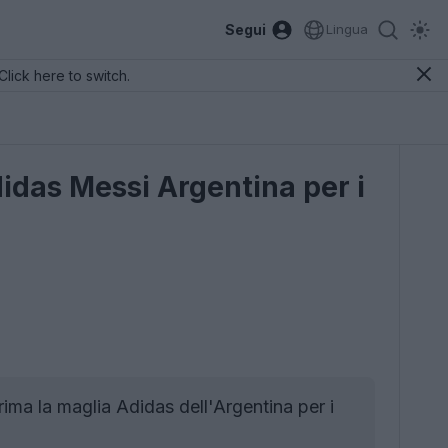
Segui
Lingua
Click here to switch.
Adidas Messi Argentina per i
rima la maglia Adidas dell'Argentina per i