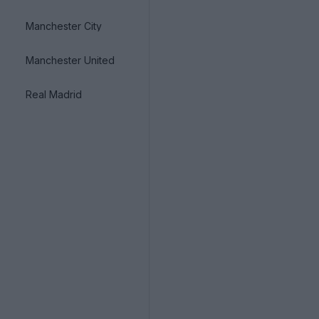
Manchester City
Manchester United
Real Madrid