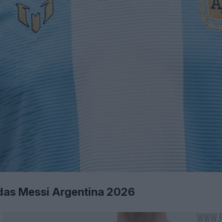
idas Messi Argentina 2026