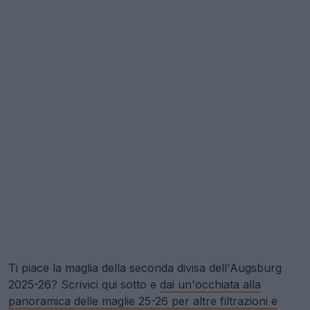
Ti piace la maglia della seconda divisa dell'Augsburg
2025-26? Scrivici qui sotto e
dai un'occhiata alla
panoramica delle maglie 25-26 per altre filtrazioni e