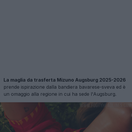
La maglia da trasferta Mizuno Augsburg 2025-2026
prende ispirazione dalla bandiera bavarese-sveva ed è
un omaggio alla regione in cui ha sede l'Augsburg.