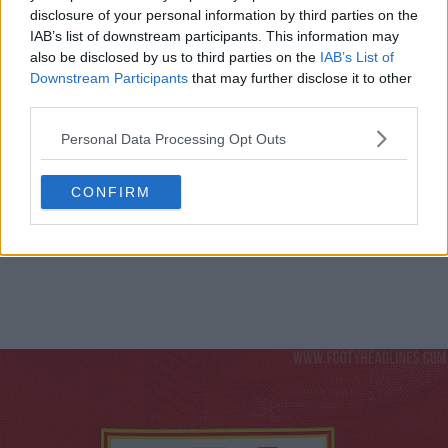
disclosure of your personal information by third parties on the
IAB’s list of downstream participants. This information may
also be disclosed by us to third parties on the
IAB’s List of
Downstream Participants
that may further disclose it to other
third parties.
Personal Data Processing Opt Outs
CONFIRM