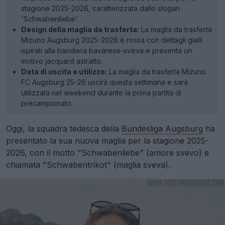
stagione 2025-2026, caratterizzata dallo slogan
'Schwabenliebe'.
Design della maglia da trasferta:
La maglia da trasferta
Mizuno Augsburg 2025-2026 è rossa con dettagli gialli
ispirati alla bandiera bavarese-sveva e presenta un
motivo jacquard astratto.
Data di uscita e utilizzo:
La maglia da trasferta Mizuno
FC Augsburg 25-26 uscirà questa settimana e sarà
utilizzata nel weekend durante la prima partita di
precampionato.
Oggi, la squadra tedesca della
Bundesliga
Augsburg
ha
presentato la sua nuova maglia per la stagione 2025-
2026, con il motto "Schwabenliebe" (amore svevo) e
chiamata "Schwabentrikot" (maglia sveva).