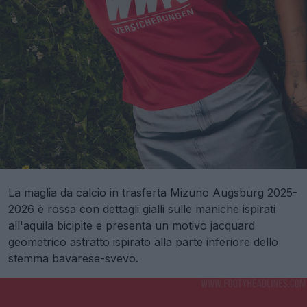
La maglia da calcio in trasferta Mizuno Augsburg 2025-
2026 è rossa con dettagli gialli sulle maniche ispirati
all'aquila bicipite e presenta un motivo jacquard
geometrico astratto ispirato alla parte inferiore dello
stemma bavarese-svevo.