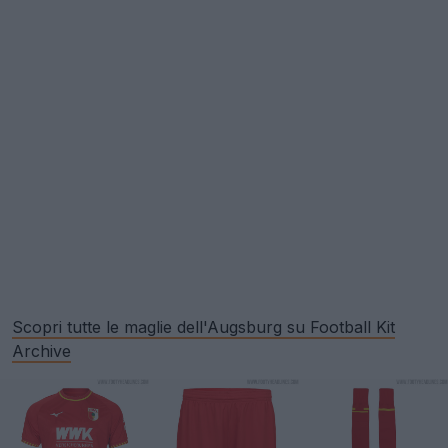
Scopri tutte le maglie dell'Augsburg su Football Kit
Archive