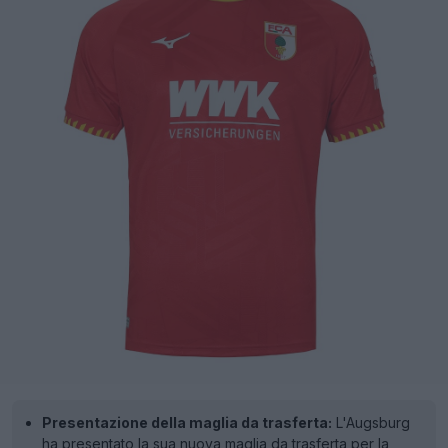
Presentazione della maglia da trasferta:
L'Augsburg
ha presentato la sua nuova maglia da trasferta per la