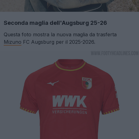
Seconda maglia dell'Augsburg 25-26
Questa foto mostra la nuova maglia da trasferta
Mizuno
FC Augsburg per il 2025-2026.