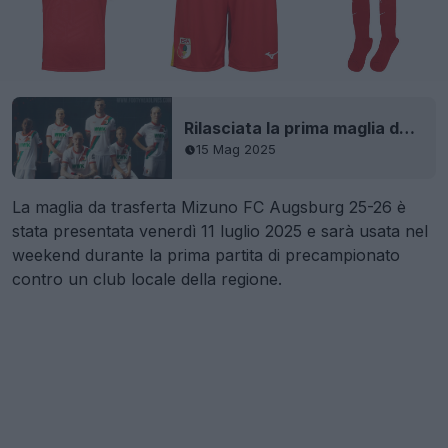
Rilasciata la prima maglia dell'Augsburg 25-26
15 Mag 2025
La maglia da trasferta Mizuno FC Augsburg 25-26 è
stata presentata venerdì 11 luglio 2025 e sarà usata nel
weekend durante la prima partita di precampionato
contro un club locale della regione.