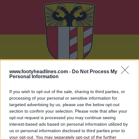
www.footyheadlines.com -
Do Not Process My
Personal Information
If you wish to opt-out of the sale, sharing to third parties, or
processing of your personal or sensitive information for
targeted advertising by us, please use the below opt-out
section to confirm your selection. Please note that after your
opt-out request is processed you may continue seeing
interest-based ads based on personal information utilized by
us or personal information disclosed to third parties prior to
your opt-out. You may separately opt-out of the further