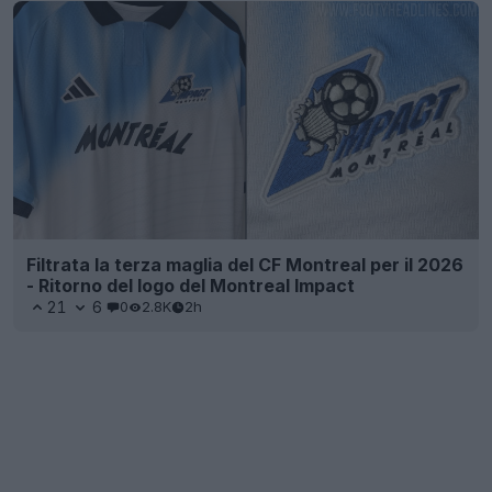
Filtrata la terza maglia del CF Montreal per il 2026
- Ritorno del logo del Montreal Impact
21
6
0
2.8K
2h