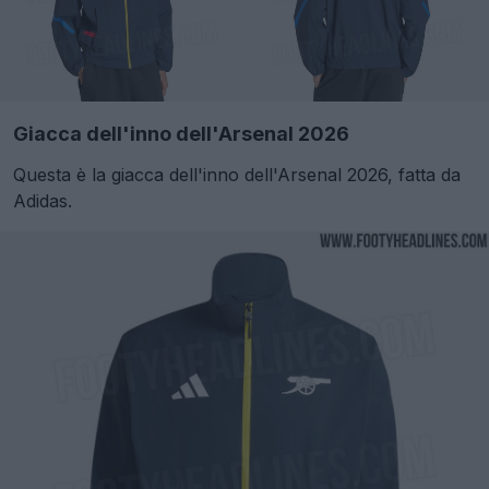
Giacca dell'inno dell'Arsenal 2026
Questa è la giacca dell'inno dell'Arsenal 2026, fatta da
Adidas.