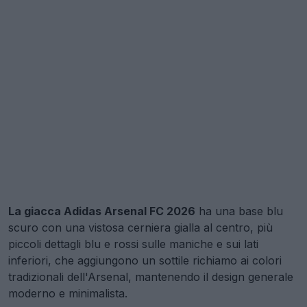
La giacca Adidas Arsenal FC 2026
ha una base blu
scuro con una vistosa cerniera gialla al centro, più
piccoli dettagli blu e rossi sulle maniche e sui lati
inferiori, che aggiungono un sottile richiamo ai colori
tradizionali dell'Arsenal, mantenendo il design generale
moderno e minimalista.