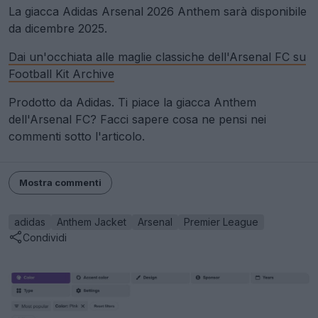
La giacca Adidas Arsenal 2026 Anthem sarà disponibile
da dicembre 2025.
Dai un'occhiata alle maglie classiche dell'Arsenal FC su
Football Kit Archive
Prodotto da Adidas. Ti piace la giacca Anthem
dell'Arsenal FC? Facci sapere cosa ne pensi nei
commenti sotto l'articolo.
Mostra commenti
adidas
Anthem Jacket
Arsenal
Premier League
Condividi