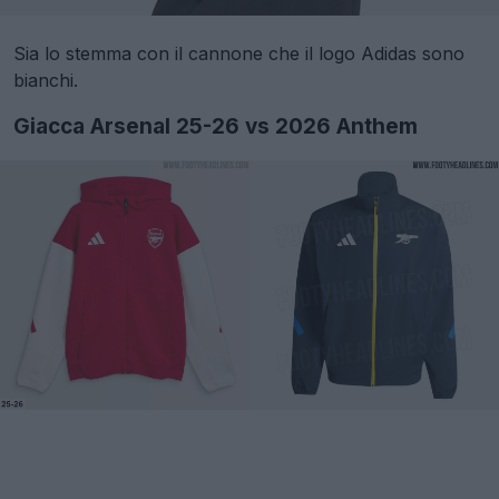
Sia lo stemma con il cannone che il logo Adidas sono
bianchi.
Giacca Arsenal 25-26 vs 2026 Anthem