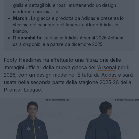
gialla e dettagli blu e rossi, mantenendo un design
moderno e minimalista.
Marchi:
La giacca è prodotta da Adidas e presenta lo
stemma del cannone dell'Arsenal e il logo Adidas in
bianco.
Disponibilità:
La giacca Adidas Arsenal 2026 Anthem
sarà disponibile a partire da dicembre 2025.
Footy Headlines ha effettuato una filtrazione delle
immagini ufficiali della nuova giacca dell'
Arsenal
per il
2026, con un design moderno. È fatta da
Adidas
e sarà
usata nella seconda parte della stagione 2025-26 della
Premier League
.