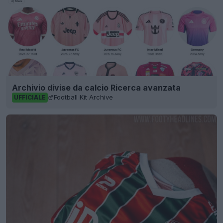
Archivio divise da calcio Ricerca avanzata
Football Kit Archive
UFFICIALE