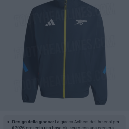
Design della giacca:
La giacca Anthem dell'Arsenal per
il 2026 presenta una base blu scuro con una cerniera