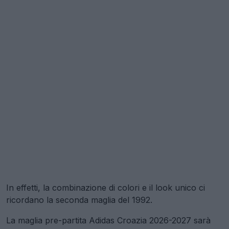
In effetti, la combinazione di colori e il look unico ci
ricordano la seconda maglia del 1992.
La maglia pre-partita Adidas Croazia 2026-2027 sarà