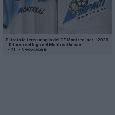
Filtrata la terza maglia del CF Montreal per il 2026
- Ritorno del logo del Montreal Impact
21
6
0
2.9K
4h