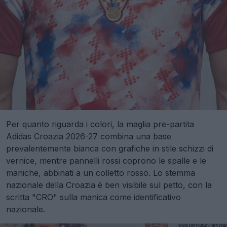
Per quanto riguarda i colori, la maglia pre-partita
Adidas Croazia 2026-27 combina una base
prevalentemente bianca con grafiche in stile schizzi di
vernice, mentre pannelli rossi coprono le spalle e le
maniche, abbinati a un colletto rosso. Lo stemma
nazionale della Croazia è ben visibile sul petto, con la
scritta "CRO" sulla manica come identificativo
nazionale.