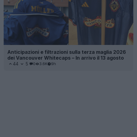
Anticipazioni e filtrazioni sulla terza maglia 2026
dei Vancouver Whitecaps – In arrivo il 13 agosto
44
5
0
3.6K
9h