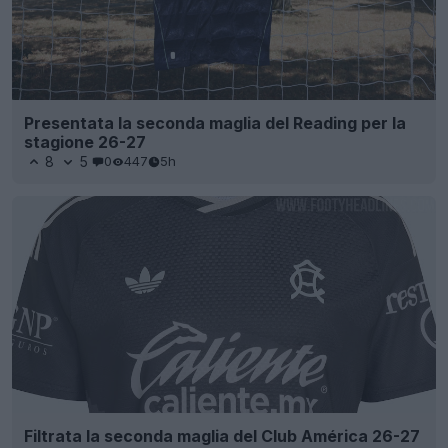
Presentata la seconda maglia del Reading per la
stagione 26-27
8
5
0
447
5h
Filtrata la seconda maglia del Club América 26-27