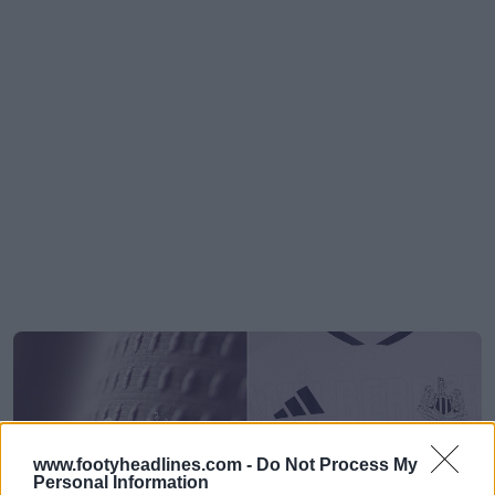
www.footyheadlines.com -
Do Not Process My
Personal Information