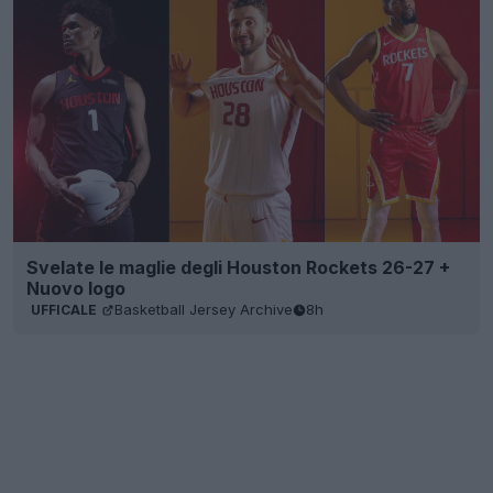
Svelate le maglie degli Houston Rockets 26-27 +
Nuovo logo
Basketball Jersey Archive
8h
UFFICALE