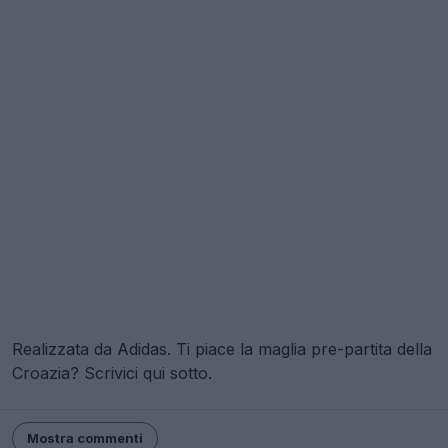
Realizzata da Adidas. Ti piace la maglia pre-partita della
Croazia? Scrivici qui sotto.
Mostra commenti