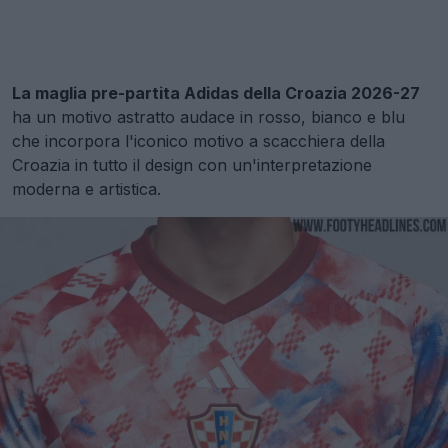
La maglia pre-partita Adidas della Croazia 2026-27
ha un motivo astratto audace in rosso, bianco e blu
che incorpora l'iconico motivo a scacchiera della
Croazia in tutto il design con un'interpretazione
moderna e artistica.