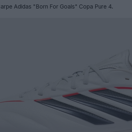
carpe Adidas "Born For Goals" Copa Pure 4.