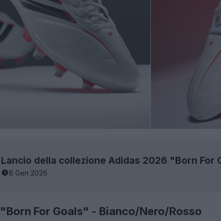
8 Gen 2026
 "Born For Goals" - Bianco/Nero/Rosso