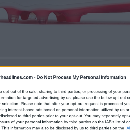
headlines.com -
Do Not Process My Personal Information
to opt-out of the sale, sharing to third parties, or processing of your per
formation for targeted advertising by us, please use the below opt-out s
r selection. Please note that after your opt-out request is processed y
eing interest-based ads based on personal information utilized by us or
disclosed to third parties prior to your opt-out. You may separately opt-
losure of your personal information by third parties on the IAB’s list of
. This information may also be disclosed by us to third parties on the
IA