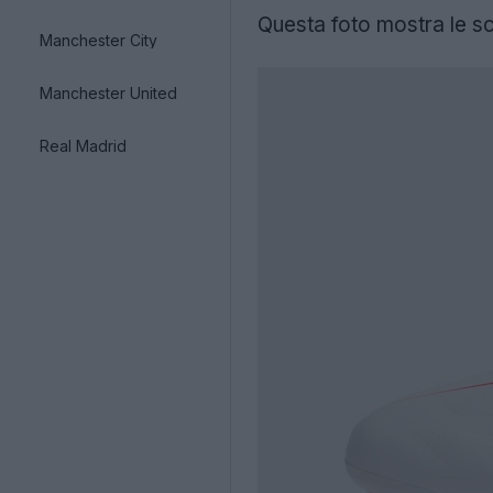
Questa foto mostra le s
Manchester City
Manchester United
Real Madrid