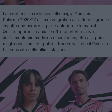
La caratteristica distintiva della maglia Puma del
Palermo 2026-27 è il motivo grafico astratto e di grande
impatto che ricopre la parte anteriore e le maniche.
Questo approccio audace offre un effetto visivo
decisamente più moderno e caotico rispetto alla prima
maglia relativamente pulita e tradizionale che il Palermo
ha indossato nelle ultime stagioni.