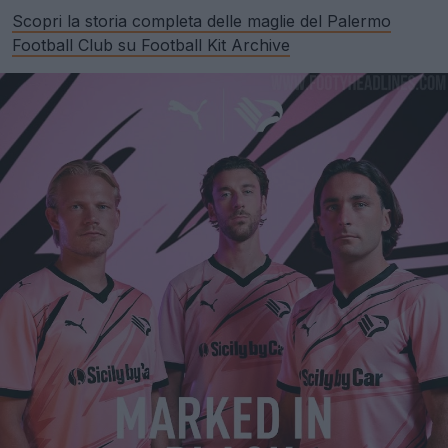
Scopri la storia completa delle maglie del Palermo
Football Club su Football Kit Archive