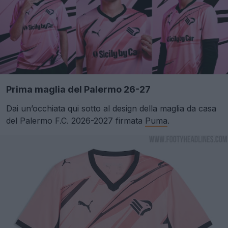
Prima maglia del Palermo 26-27
Dai un’occhiata qui sotto al design della maglia da casa
del Palermo F.C. 2026-2027 firmata
Puma
.