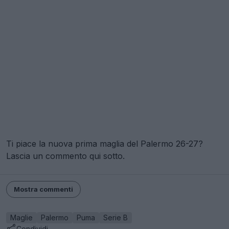
Ti piace la nuova prima maglia del Palermo 26-27?
Lascia un commento qui sotto.
Mostra commenti
Maglie
Palermo
Puma
Serie B
Condividi