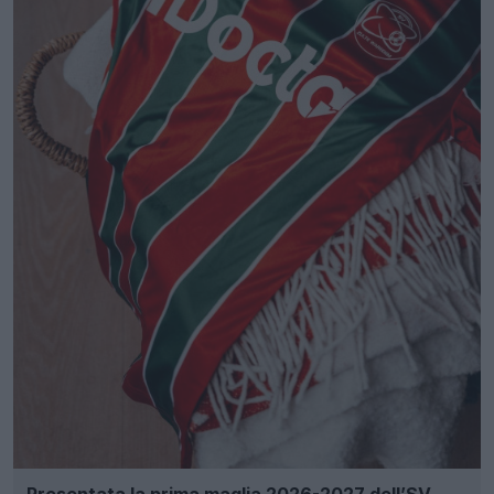
Presentata la prima maglia 2026-2027 dell’SV