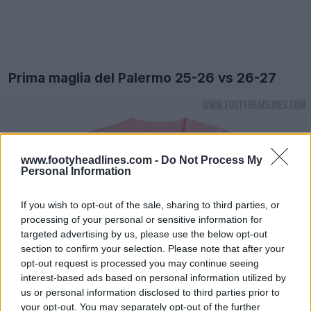
Prima maglia del Palermo 25-26 vs 26-27
www.footyheadlines.com -
Do Not Process My
Personal Information
If you wish to opt-out of the sale, sharing to third parties, or
processing of your personal or sensitive information for
targeted advertising by us, please use the below opt-out
section to confirm your selection. Please note that after your
opt-out request is processed you may continue seeing
interest-based ads based on personal information utilized by
us or personal information disclosed to third parties prior to
your opt-out. You may separately opt-out of the further