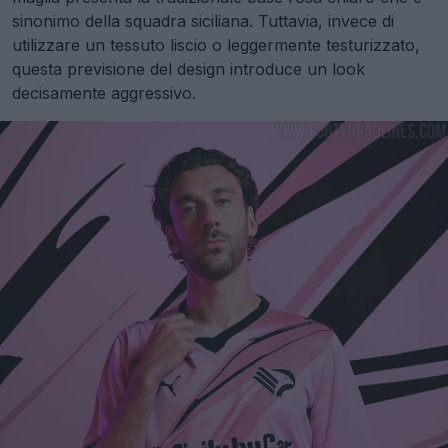
sinonimo della squadra siciliana. Tuttavia, invece di
utilizzare un tessuto liscio o leggermente testurizzato,
questa previsione del design introduce un look
decisamente aggressivo.