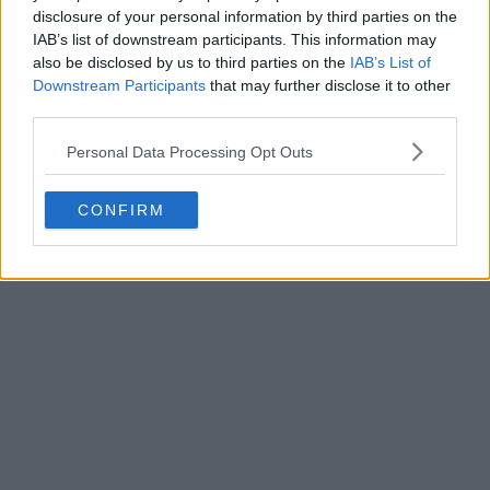
disclosure of your personal information by third parties on the
IAB’s list of downstream participants. This information may
also be disclosed by us to third parties on the
IAB’s List of
Downstream Participants
that may further disclose it to other
third parties.
Personal Data Processing Opt Outs
CONFIRM