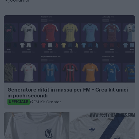
Generatore di kit in massa per FM - Crea kit unici
in pochi secondi
FM Kit Creator
UFFICIALE