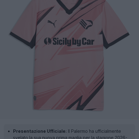
Presentazione Ufficiale:
Il Palermo ha ufficialmente
svelato la sua nuova prima maglia per la stagione 2026-