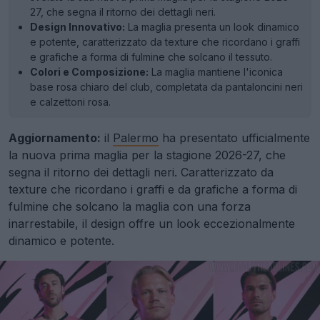
27, che segna il ritorno dei dettagli neri.
Design Innovativo:
La maglia presenta un look dinamico
e potente, caratterizzato da texture che ricordano i graffi
e grafiche a forma di fulmine che solcano il tessuto.
Colori e Composizione:
La maglia mantiene l'iconica
base rosa chiaro del club, completata da pantaloncini neri
e calzettoni rosa.
Aggiornamento:
il
Palermo
ha presentato ufficialmente
la nuova prima maglia per la stagione 2026-27, che
segna il ritorno dei dettagli neri. Caratterizzato da
texture che ricordano i graffi e da grafiche a forma di
fulmine che solcano la maglia con una forza
inarrestabile, il design offre un look eccezionalmente
dinamico e potente.