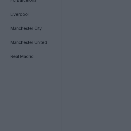
FC Barcelona
Liverpool
Manchester City
Manchester United
Real Madrid