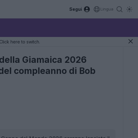
Segui
Lingua
Click here to switch.
 della Giamaica 2026
 del compleanno di Bob