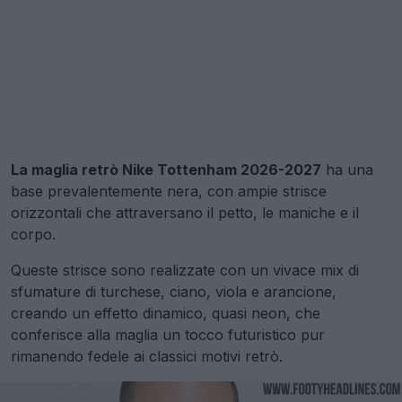
La maglia retrò Nike Tottenham 2026-2027
ha una
base prevalentemente nera, con ampie strisce
orizzontali che attraversano il petto, le maniche e il
corpo.
Queste strisce sono realizzate con un vivace mix di
sfumature di turchese, ciano, viola e arancione,
creando un effetto dinamico, quasi neon, che
conferisce alla maglia un tocco futuristico pur
rimanendo fedele ai classici motivi retrò.