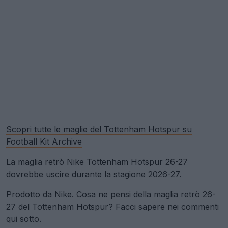
Scopri tutte le maglie del Tottenham Hotspur su
Football Kit Archive
La maglia retrò Nike Tottenham Hotspur 26-27
dovrebbe uscire durante la stagione 2026-27.
Prodotto da Nike. Cosa ne pensi della maglia retrò 26-
27 del Tottenham Hotspur? Facci sapere nei commenti
qui sotto.