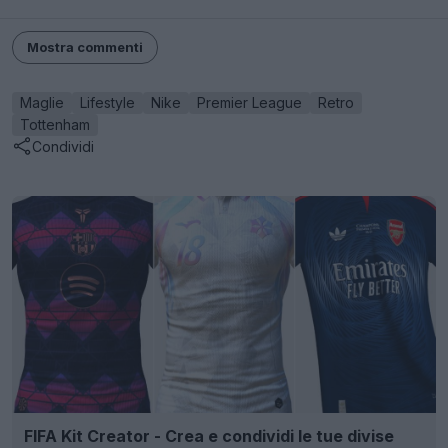
Mostra commenti
Maglie
Lifestyle
Nike
Premier League
Retro
Tottenham
Condividi
FIFA Kit Creator - Crea e condividi le tue divise