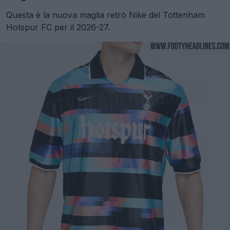
Questa è la nuova maglia retrò Nike del Tottenham
Hotspur FC per il 2026-27.