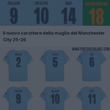
Il nuovo carattere della maglia del Manchester
City 25-26