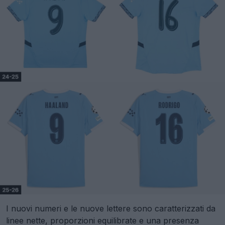
I nuovi numeri e le nuove lettere sono caratterizzati da
linee nette, proporzioni equilibrate e una presenza