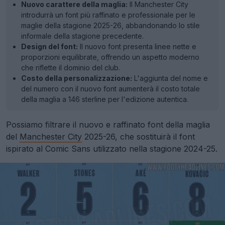
Nuovo carattere della maglia:
Il Manchester City
introdurrà un font più raffinato e professionale per le
maglie della stagione 2025-26, abbandonando lo stile
informale della stagione precedente.
Design del font:
Il nuovo font presenta linee nette e
proporzioni equilibrate, offrendo un aspetto moderno
che riflette il dominio del club.
Costo della personalizzazione:
L'aggiunta del nome e
del numero con il nuovo font aumenterà il costo totale
della maglia a 146 sterline per l'edizione autentica.
Possiamo filtrare il nuovo e raffinato font della maglia
del
Manchester City
2025-26, che sostituirà il font
ispirato al Comic Sans utilizzato nella stagione 2024-25.