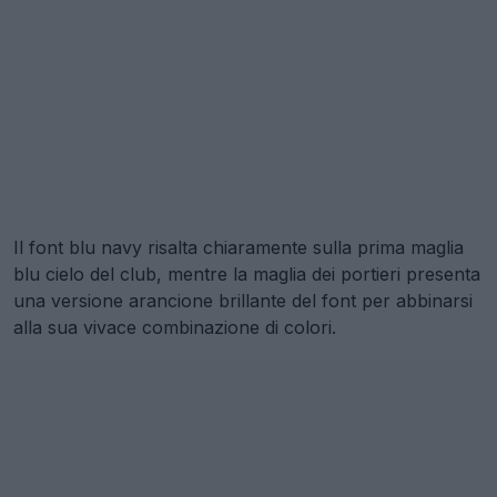
Il font blu navy risalta chiaramente sulla prima maglia
blu cielo del club, mentre la maglia dei portieri presenta
una versione arancione brillante del font per abbinarsi
alla sua vivace combinazione di colori.