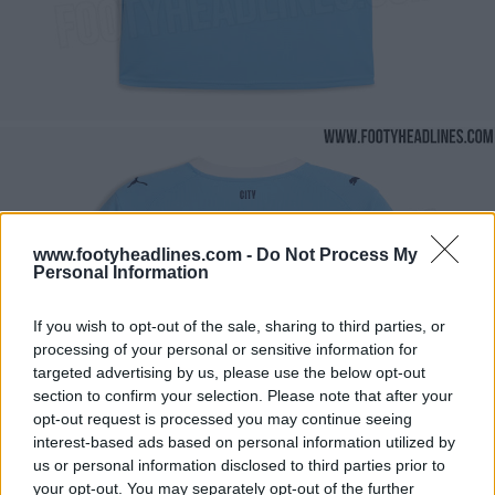
www.footyheadlines.com -
Do Not Process My
Personal Information
If you wish to opt-out of the sale, sharing to third parties, or
processing of your personal or sensitive information for
targeted advertising by us, please use the below opt-out
section to confirm your selection. Please note that after your
opt-out request is processed you may continue seeing
interest-based ads based on personal information utilized by
us or personal information disclosed to third parties prior to
your opt-out. You may separately opt-out of the further