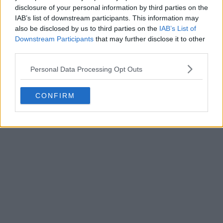
disclosure of your personal information by third parties on the
IAB’s list of downstream participants. This information may
also be disclosed by us to third parties on the
IAB’s List of
Downstream Participants
that may further disclose it to other
third parties.
Personal Data Processing Opt Outs
CONFIRM