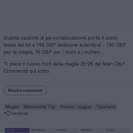
Questa opzione di personalizzazione porta il costo
totale del kit a 146 GBP (edizione autentica) - 130 GBP
per la maglia, 16 GBP per i nomi e i numeri.
Ti piace il nuovo font della maglia 25-26 del Man City?
Commenta qui sotto.
Mostra commenti
Maglie
Manchester City
Premier League
Typeface
Condividi