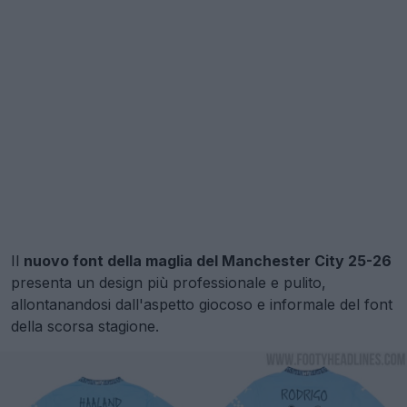
Il
nuovo font della maglia del Manchester City 25-26
presenta un design più professionale e pulito,
allontanandosi dall'aspetto giocoso e informale del font
della scorsa stagione.