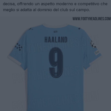
decisa, offrendo un aspetto moderno e competitivo che
meglio si adatta al dominio del club sul campo.