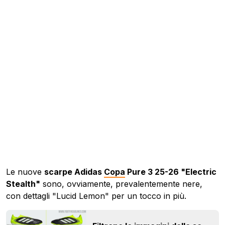
Le nuove
scarpe Adidas
Copa
Pure 3 25-26 "Electric
Stealth"
sono, ovviamente, prevalentemente nere,
con dettagli "Lucid Lemon" per un tocco in più.