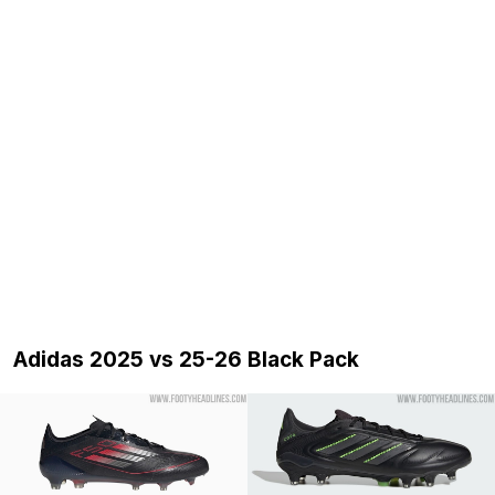
Adidas 2025 vs 25-26 Black Pack