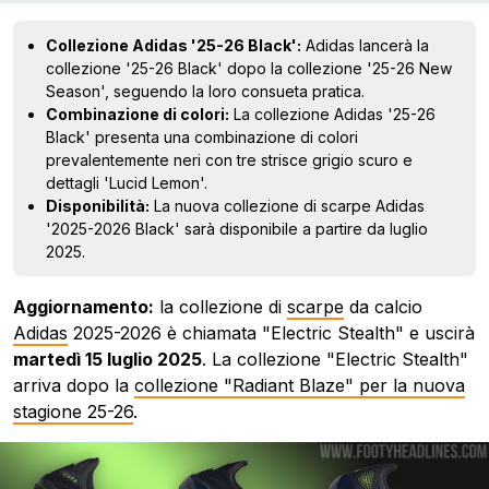
Collezione Adidas '25-26 Black':
Adidas lancerà la
collezione '25-26 Black' dopo la collezione '25-26 New
Season', seguendo la loro consueta pratica.
Combinazione di colori:
La collezione Adidas '25-26
Black' presenta una combinazione di colori
prevalentemente neri con tre strisce grigio scuro e
dettagli 'Lucid Lemon'.
Disponibilità:
La nuova collezione di scarpe Adidas
'2025-2026 Black' sarà disponibile a partire da luglio
2025.
Aggiornamento:
la collezione di
scarpe
da calcio
Adidas
2025-2026 è chiamata "Electric Stealth" e uscirà
martedì 15 luglio 2025
. La collezione "Electric Stealth"
arriva dopo la
collezione "Radiant Blaze" per la nuova
stagione 25-26
.