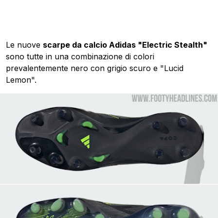
Le nuove
scarpe da calcio Adidas "Electric Stealth"
sono tutte in una combinazione di colori
prevalentemente nero con grigio scuro e "Lucid
Lemon".