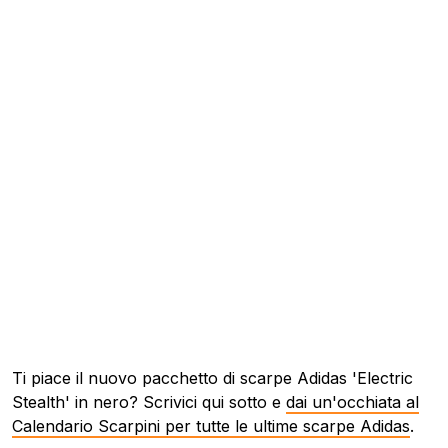
Ti piace il nuovo pacchetto di scarpe Adidas 'Electric
Stealth' in nero? Scrivici qui sotto e
dai un'occhiata al
Calendario Scarpini per tutte le ultime scarpe Adidas
.