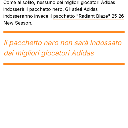
Come al solito, nessuno dei migliori giocatori Adidas
indosserà il pacchetto nero. Gli atleti Adidas
indosseranno invece il
pacchetto "Radiant Blaze" 25-26
New Season
.
Il pacchetto nero non sarà indossato
dai migliori giocatori Adidas