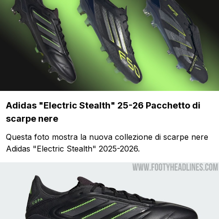
Adidas "Electric Stealth" 25-26 Pacchetto di
scarpe nere
Questa foto mostra la nuova collezione di scarpe nere
Adidas "Electric Stealth" 2025-2026.