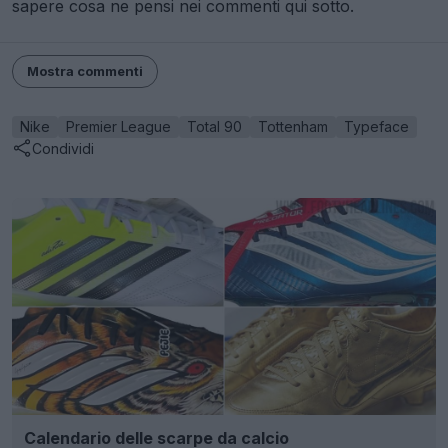
sapere cosa ne pensi nei commenti qui sotto.
Mostra commenti
Nike
Premier League
Total 90
Tottenham
Typeface
Condividi
Calendario delle scarpe da calcio