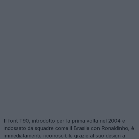
Il font T90, introdotto per la prima volta nel 2004 e
indossato da squadre come il Brasile con Ronaldinho, è
immediatamente riconoscibile grazie al suo design a