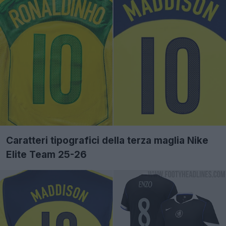
Caratteri tipografici della terza maglia Nike
Elite Team 25-26