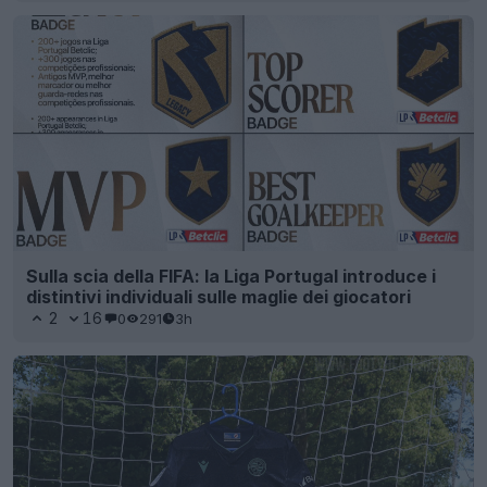
Sulla scia della FIFA: la Liga Portugal introduce i
distintivi individuali sulle maglie dei giocatori
2
16
0
291
3h