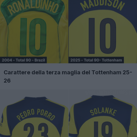
Carattere della terza maglia del Tottenham 25-
26