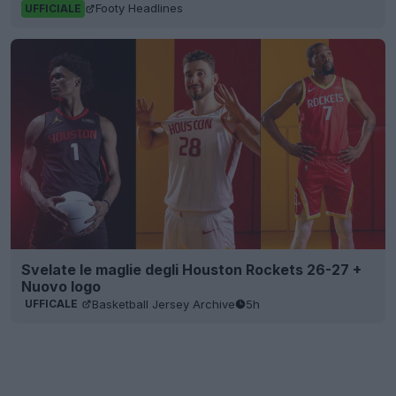
Footy Headlines
UFFICIALE
Svelate le maglie degli Houston Rockets 26-27 +
Nuovo logo
Basketball Jersey Archive
5h
UFFICALE