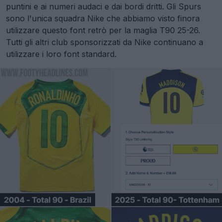
puntini e ai numeri audaci e dai bordi dritti. Gli Spurs
sono l'unica squadra Nike che abbiamo visto finora
utilizzare questo font retrò per la maglia T90 25-26.
Tutti gli altri club sponsorizzati da Nike continuano a
utilizzare i loro font standard.