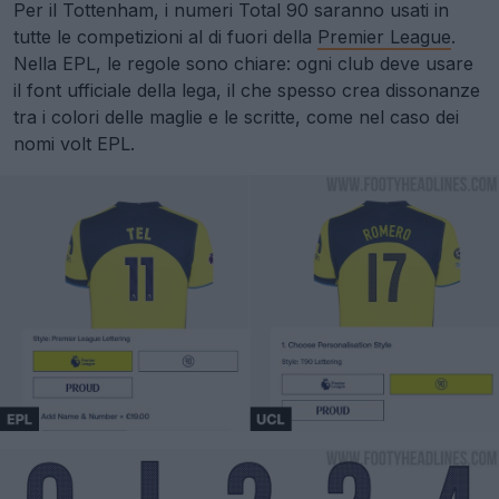
Per il Tottenham, i numeri Total 90 saranno usati in
tutte le competizioni al di fuori della
Premier League
.
Nella EPL, le regole sono chiare: ogni club deve usare
il font ufficiale della lega, il che spesso crea dissonanze
tra i colori delle maglie e le scritte, come nel caso dei
nomi volt EPL.