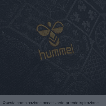
Questa combinazione accattivante prende ispirazione