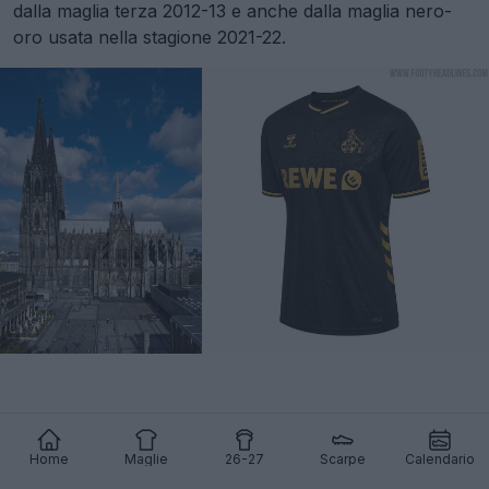
dalla maglia terza 2012-13 e anche dalla maglia nero-
oro usata nella stagione 2021-22.
Home
Maglie
26-27
Scarpe
Calendario