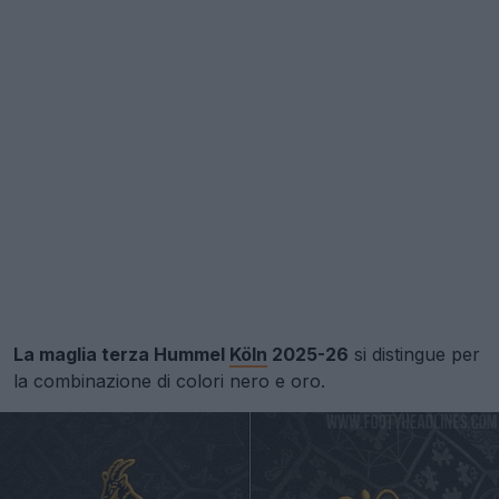
La maglia terza Hummel
Köln
2025-26
si distingue per
la combinazione di colori nero e oro.