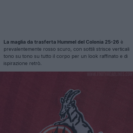
La maglia da trasferta Hummel del Colonia 25-26
è
prevalentemente rosso scuro, con sottili strisce verticali
tono su tono su tutto il corpo per un look raffinato e di
ispirazione retrò.