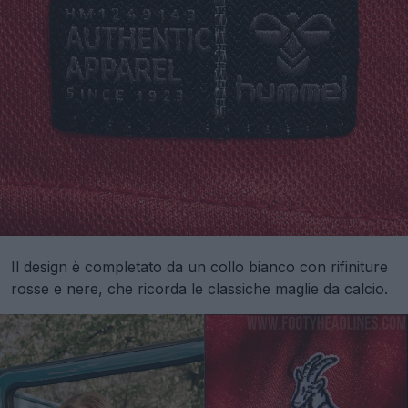
Il design è completato da un collo bianco con rifiniture
rosse e nere, che ricorda le classiche maglie da calcio.