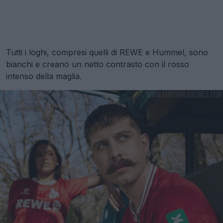
Tutti i loghi, compresi quelli di REWE e Hummel, sono
bianchi e creano un netto contrasto con il rosso
intenso della maglia.