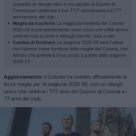
presenta un design nero e oro ispirato al Duomo di
Colonia per celebrare il suo 777° anniversario e il 77°
anniversario del club.
Maglia da trasferta:
La maglia da trasferta del Colonia
2025-26 è prevalentemente rosso scuro con sottili strisce
verticali tono su tono e dettagli bianchi, rossi e neri.
Cambio di fornitore:
La stagione 2025-26 sarà l'ultima
con Hummel come fornitore delle maglie del Colonia, con
Adidas che prenderà il suo posto a partire dalla stagione
2026-27.
Aggiornamento:
il Colonia ha svelato ufficialmente la
terza maglia per la stagione 2025-26, con un design
unico che celebra i 777 anni del Duomo di Colonia e i
77 anni del club.