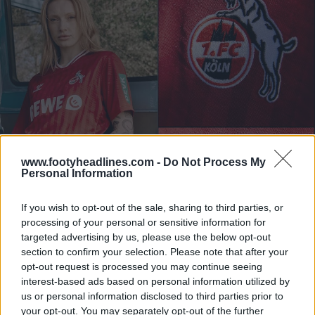
www.footyheadlines.com -
Do Not Process My
Personal Information
If you wish to opt-out of the sale, sharing to third parties, or
processing of your personal or sensitive information for
targeted advertising by us, please use the below opt-out
section to confirm your selection. Please note that after your
opt-out request is processed you may continue seeing
interest-based ads based on personal information utilized by
us or personal information disclosed to third parties prior to
your opt-out. You may separately opt-out of the further