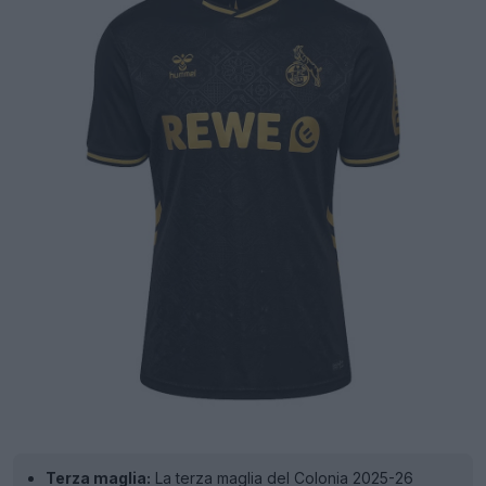
Terza maglia:
La terza maglia del Colonia 2025-26