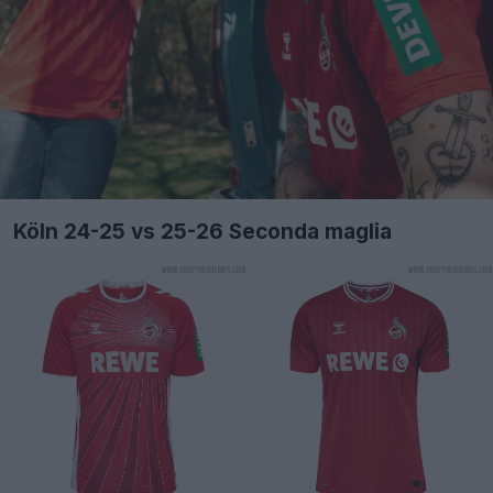
Köln 24-25 vs 25-26 Seconda maglia