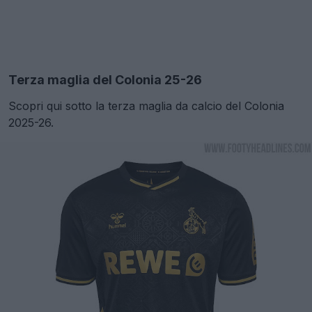
Terza maglia del Colonia 25-26
Scopri qui sotto la terza maglia da calcio del Colonia
2025-26.