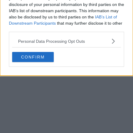
disclosure of your personal information by third parties on the
IAB’s list of downstream participants. This information may
also be disclosed by us to third parties on the
IAB’s List of
Downstream Participants
that may further disclose it to other
third parties.
Personal Data Processing Opt Outs
CONFIRM