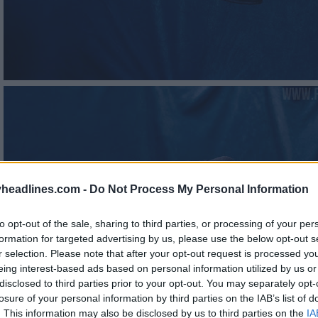
headlines.com -
Do Not Process My Personal Information
to opt-out of the sale, sharing to third parties, or processing of your per
formation for targeted advertising by us, please use the below opt-out s
r selection. Please note that after your opt-out request is processed y
eing interest-based ads based on personal information utilized by us or
disclosed to third parties prior to your opt-out. You may separately opt-
losure of your personal information by third parties on the IAB’s list of
. This information may also be disclosed by us to third parties on the
IA