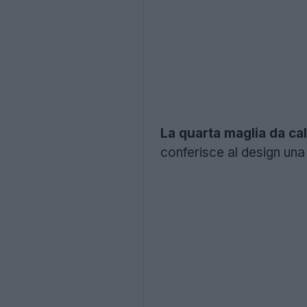
La quarta maglia da ca
conferisce al design una