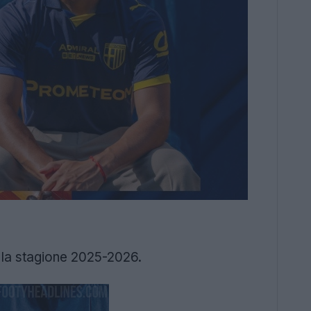
 la stagione 2025-2026.