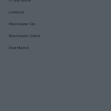
FC Barcelona
Liverpool
Manchester City
Manchester United
Real Madrid