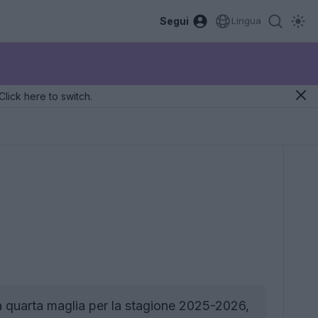
Segui
Lingua
Click here to switch.
a quarta maglia per la stagione 2025-2026,