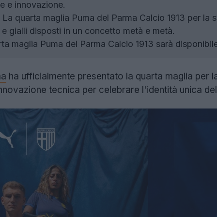
e e innovazione.
La quarta maglia Puma del Parma Calcio 1913 per la 
 e gialli disposti in un concetto metà e metà.
ta maglia Puma del Parma Calcio 1913 sarà disponibil
ma
ha ufficialmente presentato la quarta maglia per 
nnovazione tecnica per celebrare l'identità unica del 