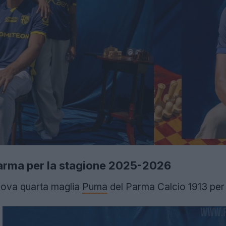
Parma per la stagione 2025-2026
uova quarta maglia
Puma
del Parma Calcio 1913 per