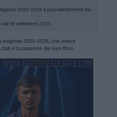
stagione 2025-2026 è prevalentemente blu
e dal 19 settembre 2025.
la stagione 2025-2026, che unisce
club e la passione dei suoi tifosi.