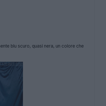
nte blu scuro, quasi nera, un colore che